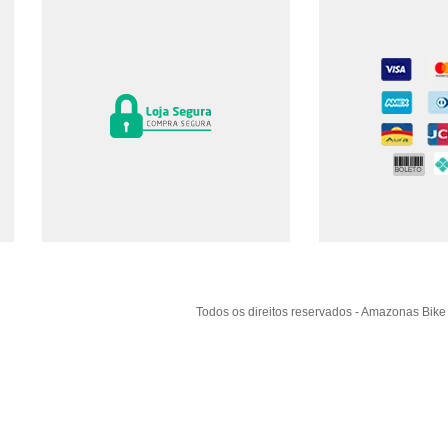
Todos os direitos reservados
-
Amazonas Bik