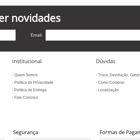
er novidades
Email:
Institucional
Dúvidas
Quem Somos
Troca, Devolução, Garan
Política de Privacidade
Como Comprar
Política de Entrega
Localização
Fale Conosco
Segurança
Formas de Paga