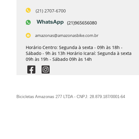
(21) 2707-6700
(21)965656080
amazonas@amazonasbike.com.br
Horário Centro: Segunda à sexta - 09h às 18h -
Sábado - 9h às 13h Horário Icaraí: Segunda à sexta
09h às 19h - Sábado 09h às 14h
Bicicletas Amazonas 277 LTDA - CNPJ: 28.879.187/0001-64