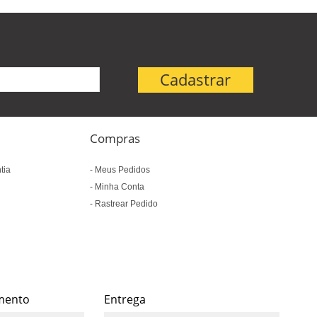
Compras
tia
Meus Pedidos
Minha Conta
Rastrear Pedido
mento
Entrega