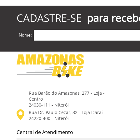
CADASTRE-SE
para receb
Nome:
Rua Barão do Amazonas, 277 - Loja -
Centro
24030-111 - Niterói
Central de Atendimento