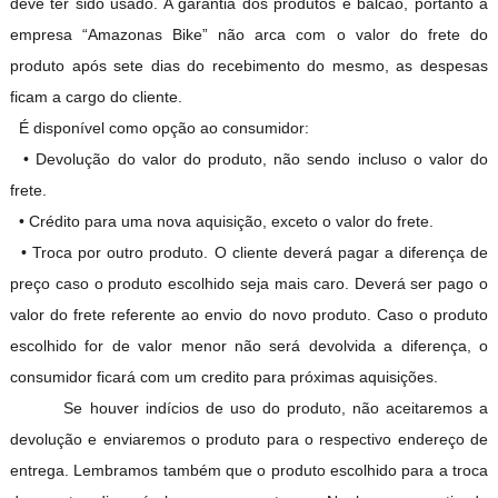
deve ter sido usado. A garantia dos produtos é balcão, portanto a
empresa “Amazonas Bike” não arca com o valor do frete do
produto após sete dias do recebimento do mesmo, as despesas
ficam a cargo do cliente.
É disponível como opção ao consumidor:
• Devolução do valor do produto, não sendo incluso o valor do
frete.
• Crédito para uma nova aquisição, exceto o valor do frete.
• Troca por outro produto. O cliente deverá pagar a diferença de
preço caso o produto escolhido seja mais caro. Deverá ser pago o
valor do frete referente ao envio do novo produto. Caso o produto
escolhido for de valor menor não será devolvida a diferença, o
consumidor ficará com um credito para próximas aquisições.
Se houver indícios de uso do produto, não aceitaremos a
devolução e enviaremos o produto para o respectivo endereço de
entrega. Lembramos também que o produto escolhido para a troca