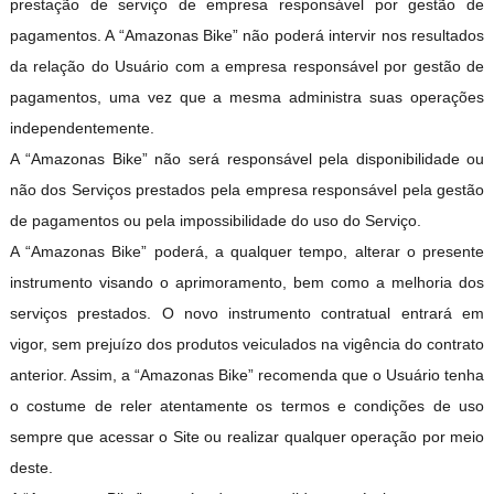
prestação de serviço de empresa responsável por gestão de
pagamentos. A “Amazonas Bike” não poderá intervir nos resultados
da relação do Usuário com a empresa responsável por gestão de
pagamentos, uma vez que a mesma administra suas operações
independentemente.
A “Amazonas Bike” não será responsável pela disponibilidade ou
não dos Serviços prestados pela empresa responsável pela gestão
de pagamentos ou pela impossibilidade do uso do Serviço.
A “Amazonas Bike” poderá, a qualquer tempo, alterar o presente
instrumento visando o aprimoramento, bem como a melhoria dos
serviços prestados. O novo instrumento contratual entrará em
vigor, sem prejuízo dos produtos veiculados na vigência do contrato
anterior. Assim, a “Amazonas Bike” recomenda que o Usuário tenha
o costume de reler atentamente os termos e condições de uso
sempre que acessar o Site ou realizar qualquer operação por meio
deste.