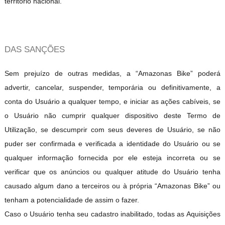
território nacional.
DAS SANÇÕES
Sem prejuízo de outras medidas, a “Amazonas Bike” poder
advertir, cancelar, suspender, temporária ou definitivamente, a
conta do Usuário a qualquer tempo, e iniciar as ações cabíveis, se
o Usuário não cumprir qualquer dispositivo deste Termo de
Utilização, se descumprir com seus deveres de Usuário, se não
puder ser confirmada e verificada a identidade do Usuário ou se
qualquer informação fornecida por ele esteja incorreta ou se
verificar que os anúncios ou qualquer atitude do Usuário tenha
causado algum dano a terceiros ou à própria “Amazonas Bike” ou
tenham a potencialidade de assim o fazer.
Caso o Usuário tenha seu cadastro inabilitado, todas as Aquisições