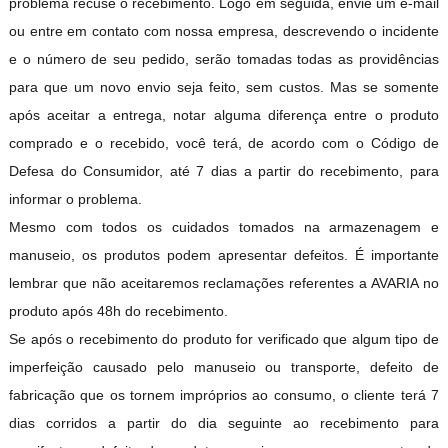
problema recuse o recebimento. Logo em seguida, envie um e-mail
ou entre em contato com nossa empresa, descrevendo o incidente
e o número de seu pedido, serão tomadas todas as providências
para que um novo envio seja feito, sem custos. Mas se somente
após aceitar a entrega, notar alguma diferença entre o produto
comprado e o recebido, você terá, de acordo com o Código de
Defesa do Consumidor, até 7 dias a partir do recebimento, para
informar o problema.
Mesmo com todos os cuidados tomados na armazenagem e
manuseio, os produtos podem apresentar defeitos. É importante
lembrar que não aceitaremos reclamações referentes a AVARIA no
produto após 48h do recebimento.
Se após o recebimento do produto for verificado que algum tipo de
imperfeição causado pelo manuseio ou transporte, defeito de
fabricação que os tornem impróprios ao consumo, o cliente terá 7
dias corridos a partir do dia seguinte ao recebimento para