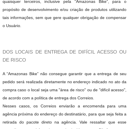
quaisquer terceiros, inclusive pela “Amazonas Bike”, para o
propósito de desenvolvimento e/ou criação de produtos utilizando
tais informações, sem que gere qualquer obrigação de compensar
o Usuário.
DOS LOCAIS DE ENTREGA DE DIFÍCIL ACESSO OU
DE RISCO
A “Amazonas Bike” não consegue garantir que a entrega de seu
pedido será realizada diretamente no endereço indicado no ato da
compra caso o local seja uma "área de risco" ou de "difícil acesso",
de acordo com a política de entrega dos Correios.
Nesses casos, os Correios enviarão a encomenda para uma
agência próxima do endereço do destinatário, para que seja feita a
retirada do pacote direto na agência. Vale ressaltar que esse