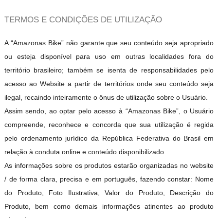
TERMOS E CONDIÇÕES DE UTILIZAÇÃO
A “Amazonas Bike” não garante que seu conteúdo seja apropriado
ou esteja disponível para uso em outras localidades fora do
território brasileiro; também se isenta de responsabilidades pelo
acesso ao Website a partir de territórios onde seu conteúdo seja
ilegal, recaindo inteiramente o ônus de utilização sobre o Usuário.
Assim sendo, ao optar pelo acesso à “Amazonas Bike”, o Usuário
compreende, reconhece e concorda que sua utilização é regida
pelo ordenamento jurídico da República Federativa do Brasil em
relação à conduta online e conteúdo disponibilizado.
As informações sobre os produtos estarão organizadas no website
/ de forma clara, precisa e em português, fazendo constar: Nome
do Produto, Foto Ilustrativa, Valor do Produto, Descrição do
Produto, bem como demais informações atinentes ao produto