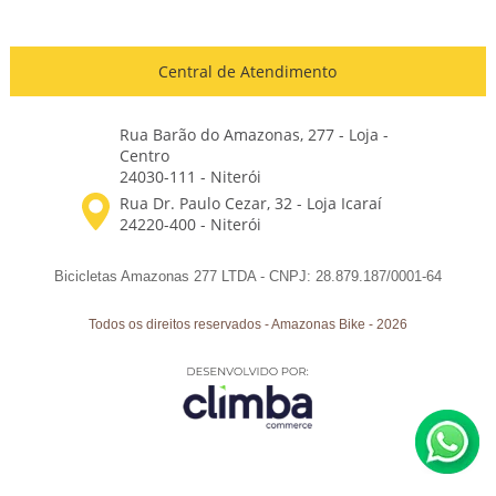
Central de Atendimento
Rua Barão do Amazonas, 277 - Loja -
Centro
24030-111 - Niterói
Bicicletas Amazonas 277 LTDA - CNPJ: 28.879.187/0001-64
Todos os direitos reservados
-
Amazonas Bike
-
2026