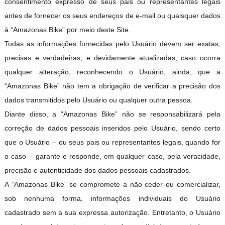
consentimento expresso de seus pais ou representantes legais
antes de fornecer os seus endereços de e-mail ou quaisquer dados
à “Amazonas Bike” por meio deste Site.
Todas as informações fornecidas pelo Usuário devem ser exatas,
precisas e verdadeiras, e devidamente atualizadas, caso ocorra
qualquer alteração, reconhecendo o Usuário, ainda, que a
“Amazonas Bike” não tem a obrigação de verificar a precisão dos
dados transmitidos pelo Usuário ou qualquer outra pessoa.
Diante disso, a “Amazonas Bike” não se responsabilizará pela
correção de dados pessoais inseridos pelo Usuário, sendo certo
que o Usuário – ou seus pais ou representantes legais, quando for
o caso – garante e responde, em qualquer caso, pela veracidade,
precisão e autenticidade dos dados pessoais cadastrados.
A “Amazonas Bike” se compromete a não ceder ou comercializar,
sob nenhuma forma, informações individuais do Usuário
cadastrado sem a sua expressa autorização. Entretanto, o Usuário