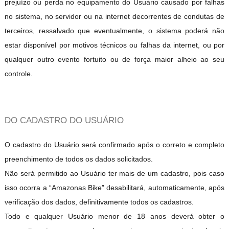
prejuízo ou perda no equipamento do Usuário causado por falhas
no sistema, no servidor ou na internet decorrentes de condutas de
terceiros, ressalvado que eventualmente, o sistema poderá não
estar disponível por motivos técnicos ou falhas da internet, ou por
qualquer outro evento fortuito ou de força maior alheio ao seu
controle.
DO CADASTRO DO USUÁRIO
O cadastro do Usuário será confirmado após o correto e completo
preenchimento de todos os dados solicitados.
Não será permitido ao Usuário ter mais de um cadastro, pois caso
isso ocorra a “Amazonas Bike” desabilitará, automaticamente, após
verificação dos dados, definitivamente todos os cadastros.
Todo e qualquer Usuário menor de 18 anos deverá obter o