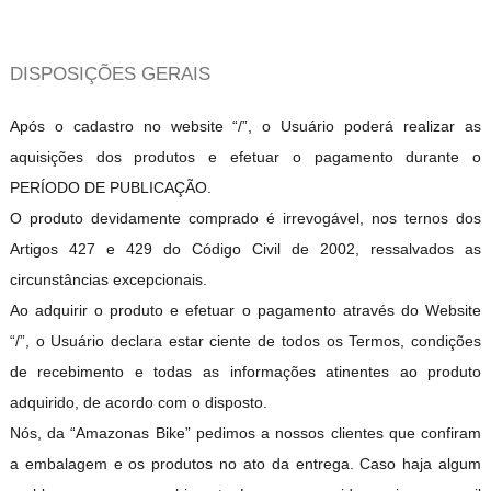
DISPOSIÇÕES GERAIS
Após o cadastro no website “/”, o Usuário poderá realizar as
aquisições dos produtos e efetuar o pagamento durante o
PERÍODO DE PUBLICAÇÃO.
O produto devidamente comprado é irrevogável, nos ternos dos
Artigos 427 e 429 do Código Civil de 2002, ressalvados as
circunstâncias excepcionais.
Ao adquirir o produto e efetuar o pagamento através do Website
“/”, o Usuário declara estar ciente de todos os Termos, condições
de recebimento e todas as informações atinentes ao produto
adquirido, de acordo com o disposto.
Nós, da “Amazonas Bike” pedimos a nossos clientes que confiram
a embalagem e os produtos no ato da entrega. Caso haja algum