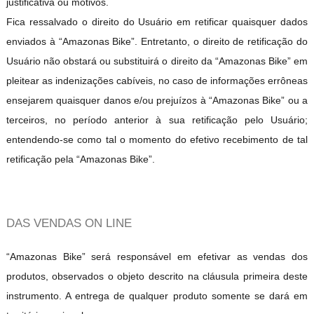
justificativa ou motivos.
Fica ressalvado o direito do Usuário em retificar quaisquer dados
enviados à “Amazonas Bike”. Entretanto, o direito de retificação do
Usuário não obstará ou substituirá o direito da “Amazonas Bike” em
pleitear as indenizações cabíveis, no caso de informações errôneas
ensejarem quaisquer danos e/ou prejuízos à “Amazonas Bike” ou a
terceiros, no período anterior à sua retificação pelo Usuário;
entendendo-se como tal o momento do efetivo recebimento de tal
retificação pela “Amazonas Bike”.
DAS VENDAS ON LINE
“Amazonas Bike” será responsável em efetivar as vendas dos
produtos, observados o objeto descrito na cláusula primeira deste
instrumento. A entrega de qualquer produto somente se dará em