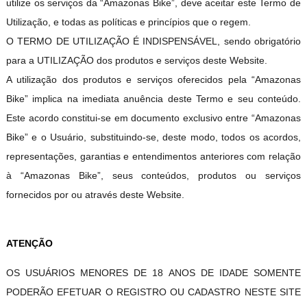
utilize os serviços da “Amazonas Bike”, deve aceitar este Termo de
Utilização, e todas as políticas e princípios que o regem.
O TERMO DE UTILIZAÇÃO É INDISPENSÁVEL, sendo obrigatório
para a UTILIZAÇÃO dos produtos e serviços deste Website.
A utilização dos produtos e serviços oferecidos pela “Amazonas
Bike” implica na imediata anuência deste Termo e seu conteúdo.
Este acordo constitui-se em documento exclusivo entre “Amazonas
Bike” e o Usuário, substituindo-se, deste modo, todos os acordos,
representações, garantias e entendimentos anteriores com relação
à “Amazonas Bike”, seus conteúdos, produtos ou serviços
fornecidos por ou através deste Website.
ATENÇÃO
OS USUÁRIOS MENORES DE 18 ANOS DE IDADE SOMENTE
PODERÃO EFETUAR O REGISTRO OU CADASTRO NESTE SITE