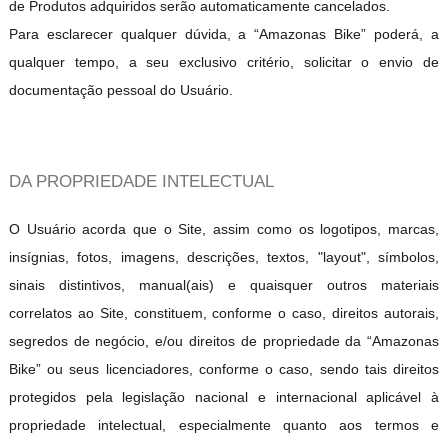
de Produtos adquiridos serão automaticamente cancelados.
Para esclarecer qualquer dúvida, a “Amazonas Bike” poderá, a
qualquer tempo, a seu exclusivo critério, solicitar o envio de
documentação pessoal do Usuário.
DA PROPRIEDADE INTELECTUAL
O Usuário acorda que o Site, assim como os logotipos, marcas,
insígnias, fotos, imagens, descrições, textos, "layout", símbolos,
sinais distintivos, manual(ais) e quaisquer outros materiais
correlatos ao Site, constituem, conforme o caso, direitos autorais,
segredos de negócio, e/ou direitos de propriedade da “Amazonas
Bike” ou seus licenciadores, conforme o caso, sendo tais direitos
protegidos pela legislação nacional e internacional aplicável à
propriedade intelectual, especialmente quanto aos termos e