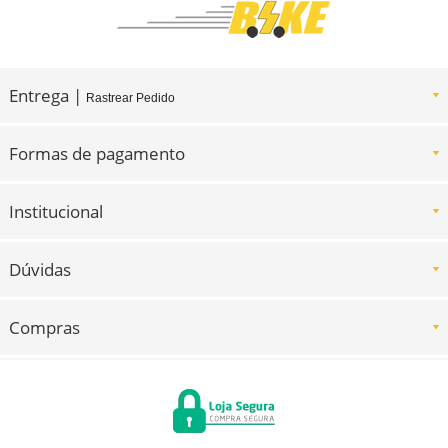
Entrega |
Rastrear Pedido
Formas de pagamento
Institucional
Dúvidas
Compras