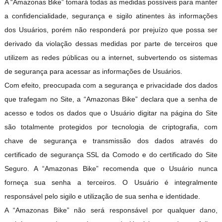
A “Amazonas Bike” tomará todas as medidas possíveis para manter
a confidencialidade, segurança e sigilo atinentes às informações
dos Usuários, porém não responderá por prejuízo que possa ser
derivado da violação dessas medidas por parte de terceiros que
utilizem as redes públicas ou a internet, subvertendo os sistemas
de segurança para acessar as informações de Usuários.
Com efeito, preocupada com a segurança e privacidade dos dados
que trafegam no Site, a “Amazonas Bike” declara que a senha de
acesso e todos os dados que o Usuário digitar na página do Site
são totalmente protegidos por tecnologia de criptografia, com
chave de segurança e transmissão dos dados através do
certificado de segurança SSL da Comodo e do certificado do Site
Seguro. A “Amazonas Bike” recomenda que o Usuário nunca
forneça sua senha a terceiros. O Usuário é integralmente
responsável pelo sigilo e utilização de sua senha e identidade.
A “Amazonas Bike” não será responsável por qualquer dano,