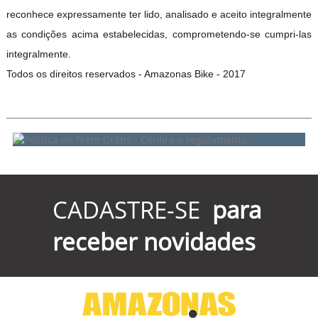
reconhece expressamente ter lido, analisado e aceito integralmente
as condições acima estabelecidas, comprometendo-se cumpri-las
integralmente.
Todos os direitos reservados - Amazonas Bike - 2017
CADASTRE-SE
para
receber novidades