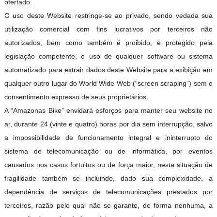
ofertado.
O uso deste Website restringe-se ao privado, sendo vedada sua
utilização comercial com fins lucrativos por terceiros não
autorizados; bem como também é proibido, e protegido pela
legislação competente, o uso de qualquer software ou sistema
automatizado para extrair dados deste Website para a exibição em
qualquer outro lugar do World Wide Web (“screen scraping”) sem o
consentimento expresso de seus proprietários.
A “Amazonas Bike” envidará esforços para manter seu website no
ar, durante 24 (vinte e quatro) horas por dia sem interrupção, salvo
a impossibilidade de funcionamento integral e ininterrupto do
sistema de telecomunicação ou de informática, por eventos
causados nos casos fortuitos ou de força maior, nesta situação de
fragilidade também se incluindo, dado sua complexidade, a
dependência de serviços de telecomunicações prestados por
terceiros, razão pelo qual não se garante, de forma nenhuma, a