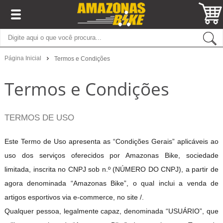
Página Inicial
Termos e Condições
Termos e Condições
TERMOS DE USO
Este Termo de Uso apresenta as “Condições Gerais” aplicáveis ao
uso dos serviços oferecidos por Amazonas Bike, sociedade
limitada, inscrita no CNPJ sob n.º (NÚMERO DO CNPJ), a partir de
agora denominada “Amazonas Bike”, o qual inclui a venda de
artigos esportivos via e-commerce, no site /.
Qualquer pessoa, legalmente capaz, denominada “USUÁRIO”, que