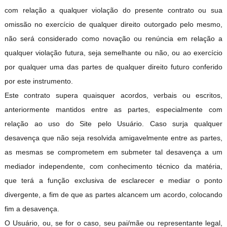
com relação a qualquer violação do presente contrato ou sua
omissão no exercício de qualquer direito outorgado pelo mesmo,
não será considerado como novação ou renúncia em relação a
qualquer violação futura, seja semelhante ou não, ou ao exercício
por qualquer uma das partes de qualquer direito futuro conferido
por este instrumento.
Este contrato supera quaisquer acordos, verbais ou escritos,
anteriormente mantidos entre as partes, especialmente com
relação ao uso do Site pelo Usuário. Caso surja qualquer
desavença que não seja resolvida amigavelmente entre as partes,
as mesmas se comprometem em submeter tal desavença a um
mediador independente, com conhecimento técnico da matéria,
que terá a função exclusiva de esclarecer e mediar o ponto
divergente, a fim de que as partes alcancem um acordo, colocando
fim a desavença.
O Usuário, ou, se for o caso, seu pai/mãe ou representante legal,