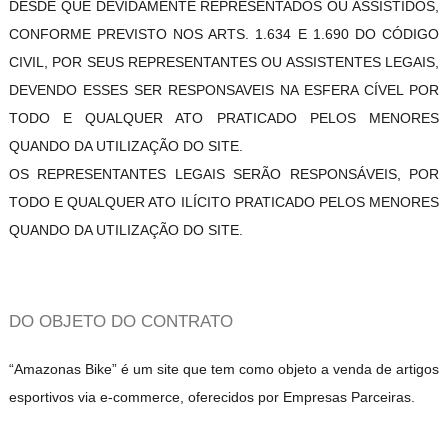
DESDE QUE DEVIDAMENTE REPRESENTADOS OU ASSISTIDOS,
CONFORME PREVISTO NOS ARTS. 1.634 E 1.690 DO CÓDIGO
CIVIL, POR SEUS REPRESENTANTES OU ASSISTENTES LEGAIS,
DEVENDO ESSES SER RESPONSAVEIS NA ESFERA CÍVEL POR
TODO E QUALQUER ATO PRATICADO PELOS MENORES
QUANDO DA UTILIZAÇÃO DO SITE.
OS REPRESENTANTES LEGAIS SERÃO RESPONSÁVEIS, POR
TODO E QUALQUER ATO ILÍCITO PRATICADO PELOS MENORES
QUANDO DA UTILIZAÇÃO DO SITE.
DO OBJETO DO CONTRATO
“Amazonas Bike” é um site que tem como objeto a venda de artigos
esportivos via e-commerce, oferecidos por Empresas Parceiras.