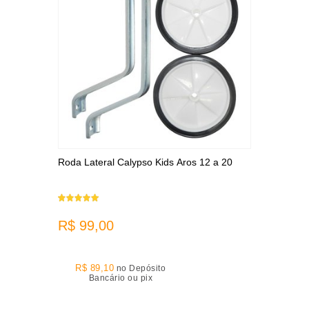
Roda Lateral Calypso Kids Aros 12 a 20
R$ 99,00
R$ 89,10
no Depósito
Bancário ou pix