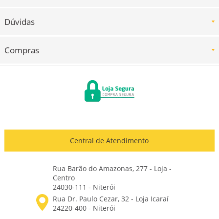
Dúvidas
Compras
Central de Atendimento
Rua Barão do Amazonas, 277 - Loja -
Centro
24030-111 - Niterói