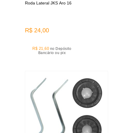
Roda Lateral JKS Aro 16
R$ 24,00
R$ 21,60
no Depósito
Bancário ou pix