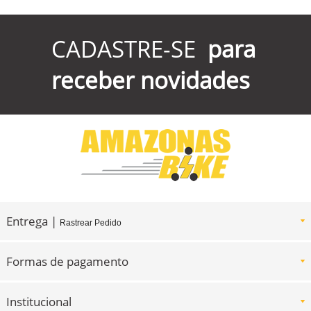
CADASTRE-SE
para
receber novidades
Entrega |
Rastrear Pedido
Formas de pagamento
Institucional