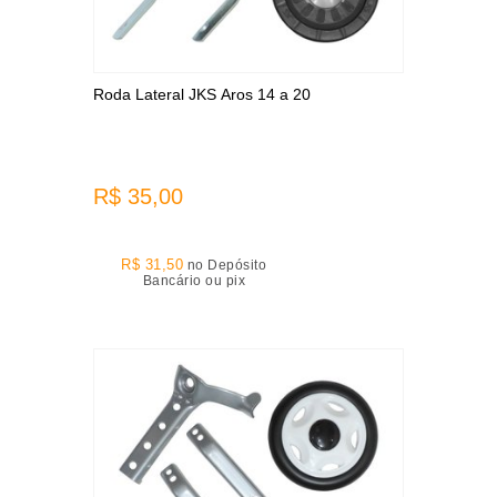
Roda Lateral JKS Aros 14 a 20
R$ 35,00
R$ 31,50
no Depósito
Bancário ou pix