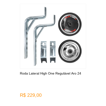
Roda Lateral High One Regulável Aro 24
R$ 229,00