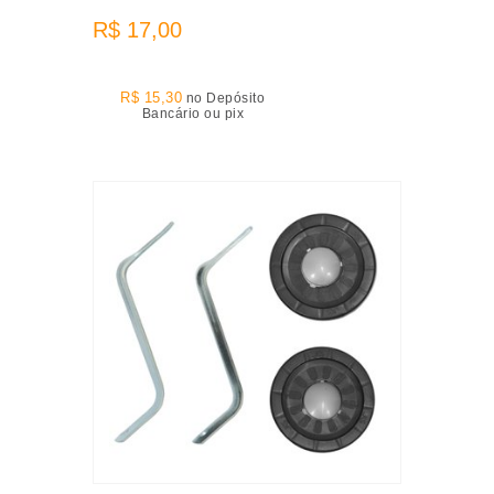
R$ 17,00
R$ 15,30
no Depósito
Bancário ou pix