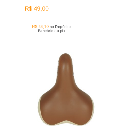
R$ 49,00
R$ 44,10
no Depósito
Bancário ou pix