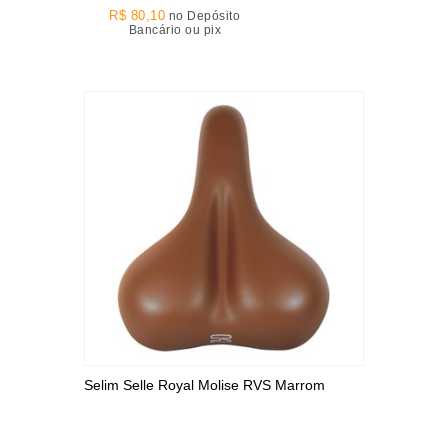
R$ 80,10
no Depósito
Bancário ou pix
Selim Selle Royal Molise RVS Marrom