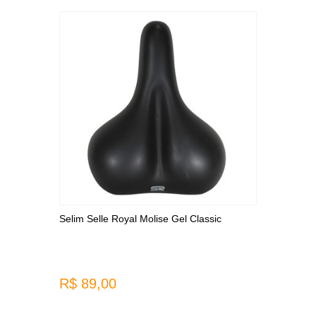
Selim Selle Royal Molise Gel Classic
R$ 89,00