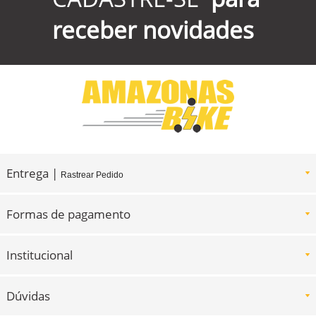
receber novidades
Entrega |
Rastrear Pedido
Formas de pagamento
Institucional
Dúvidas