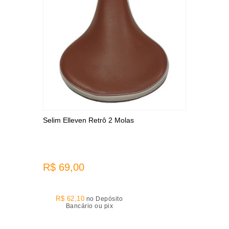
Selim Elleven Retrô 2 Molas
R$ 69,00
R$ 62,10
no Depósito
Bancário ou pix