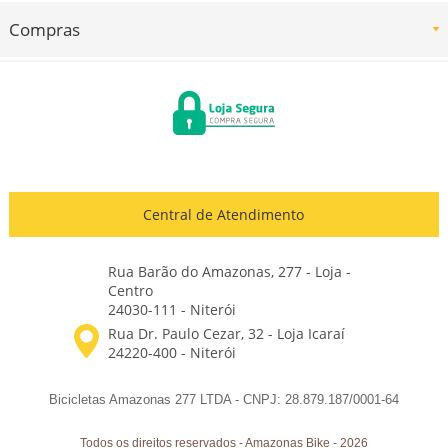
Compras
Central de Atendimento
Rua Barão do Amazonas, 277 - Loja -
Centro
24030-111 - Niterói
Bicicletas Amazonas 277 LTDA - CNPJ: 28.879.187/0001-64
Todos os direitos reservados
-
Amazonas Bike
-
2026