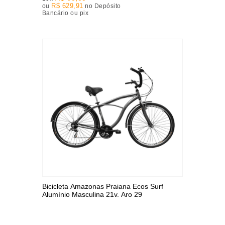
R$ 629,91
ou
no Depósito
Bancário ou pix
Bicicleta Amazonas Praiana Ecos Surf
Alumínio Masculina 21v. Aro 29