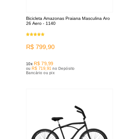
Bicicleta Amazonas Praiana Masculina Aro
26 Aero - 1140
R$ 799,90
R$ 79,99
10x
R$ 719,91
ou
no Depósito
Bancário ou pix