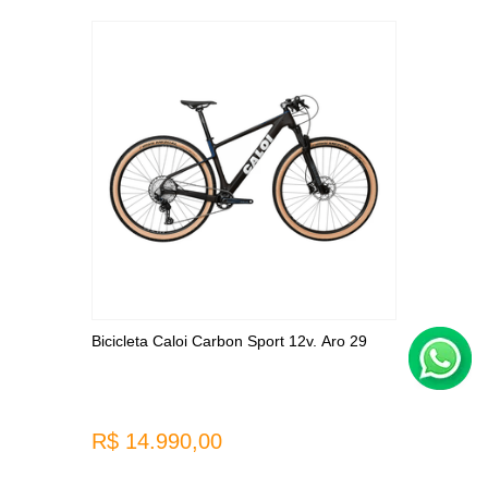
Bicicleta Caloi Carbon Sport 12v. Aro 29
R$ 14.990,00