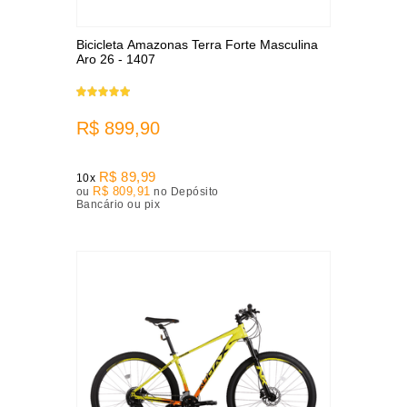
Bicicleta Amazonas Terra Forte Masculina
Aro 26 - 1407
R$ 899,90
R$ 89,99
10x
R$ 809,91
ou
no Depósito
Bancário ou pix