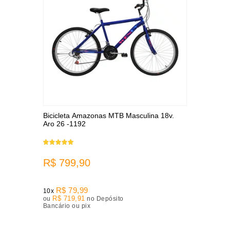
Bicicleta Amazonas MTB Masculina 18v.
Aro 26 -1192
R$ 799,90
R$ 79,99
10x
R$ 719,91
ou
no Depósito
Bancário ou pix