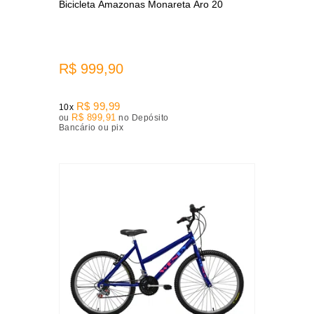
Bicicleta Amazonas Monareta Aro 20
R$ 999,90
R$ 99,99
10x
R$ 899,91
ou
no Depósito
Bancário ou pix