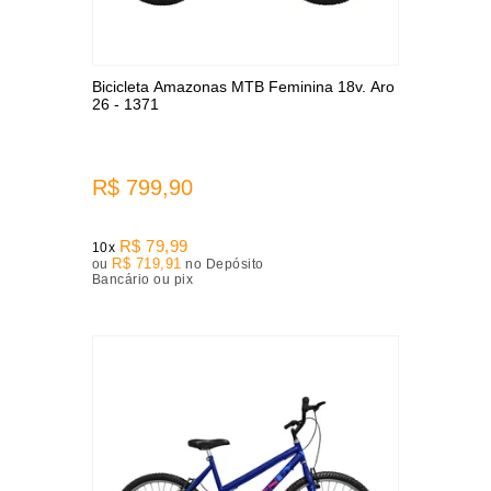
Bicicleta Amazonas MTB Feminina 18v. Aro
26 - 1371
R$ 799,90
R$ 79,99
10x
R$ 719,91
ou
no Depósito
Bancário ou pix