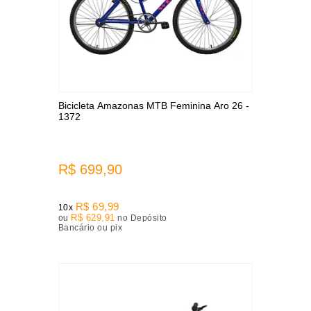
Bicicleta Amazonas MTB Feminina Aro 26 -
1372
R$ 699,90
R$ 69,99
10x
R$ 629,91
ou
no Depósito
Bancário ou pix