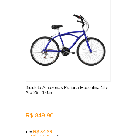
Bicicleta Amazonas Praiana Masculina 18v.
Aro 26 - 1405
R$ 849,90
R$ 84,99
10x