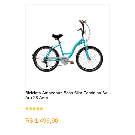
Bicicleta Amazonas Ecos Slim Feminina 6v.
Aro 26 Aero
R$ 1.499,90