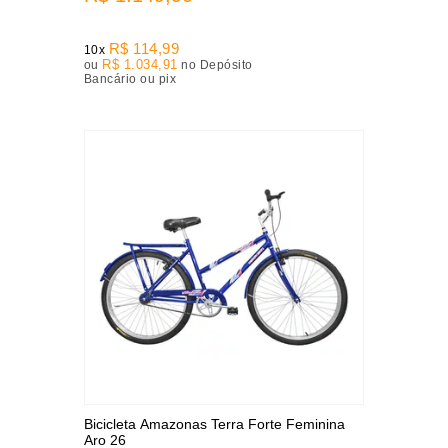
R$ 114,99
10x
R$ 1.034,91
ou
no Depósito
Bancário ou pix
Bicicleta Amazonas Terra Forte Feminina
Aro 26