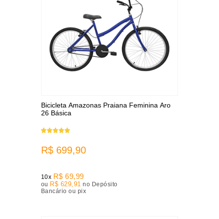
Bicicleta Amazonas Praiana Feminina Aro
26 Básica
R$ 699,90
R$ 69,99
10x
R$ 629,91
ou
no Depósito
Bancário ou pix