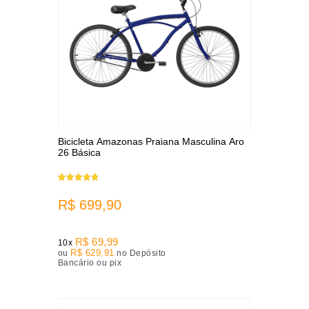
Bicicleta Amazonas Praiana Masculina Aro
26 Básica
R$ 699,90
R$ 69,99
10x
R$ 629,91
ou
no Depósito
Bancário ou pix