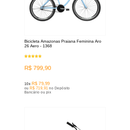
Bicicleta Amazonas Praiana Feminina Aro
26 Aero - 1368
R$ 799,90
R$ 79,99
10x
R$ 719,91
ou
no Depósito
Bancário ou pix