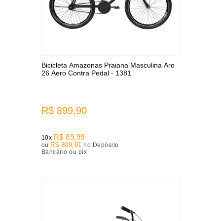
Bicicleta Amazonas Praiana Masculina Aro
26 Aero Contra Pedal - 1381
R$ 899,90
R$ 89,99
10x
R$ 809,91
ou
no Depósito
Bancário ou pix