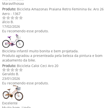
Maravilhosaa
Produto:
Bicicleta Amazonas Praiana Retro Feminina 6v. Aro 26
Aero - 1367
lcio B.
17/02/2026
Eu recomendo esse produto.
Bicicleta infantil muito bonita e bem projetada.
Produto agradou a presenteada pela beleza da pintura e bom
acabamento da bike.
Produto:
Bicicleta Caloi Ceci Aro 20
Geraldo B.
23/01/2026
Eu recomendo esse produto.
Excelente
Muito bom. Linda