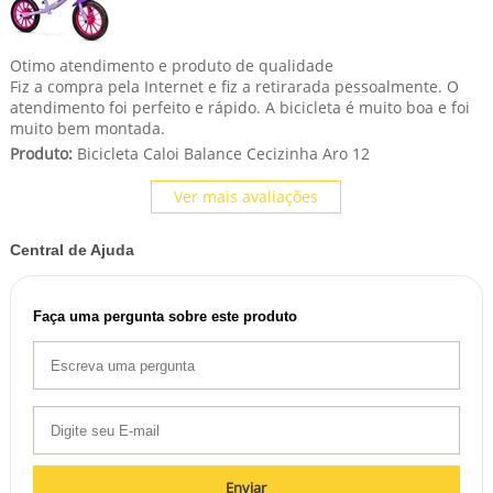
Otimo atendimento e produto de qualidade
Fiz a compra pela Internet e fiz a retirarada pessoalmente. O
atendimento foi perfeito e rápido. A bicicleta é muito boa e foi
muito bem montada.
Produto:
Bicicleta Caloi Balance Cecizinha Aro 12
Ver mais avaliações
Central de Ajuda
Faça uma pergunta sobre este produto
Enviar