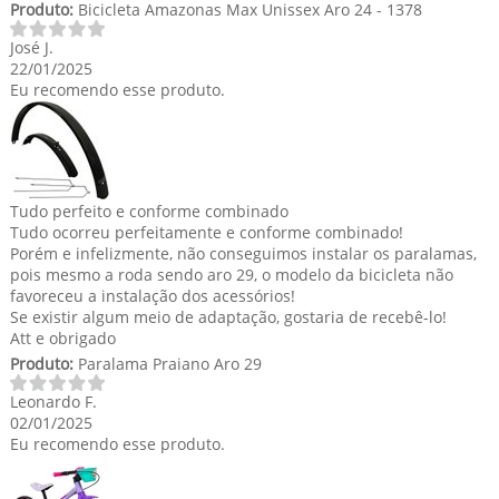
Produto:
Bicicleta Amazonas Max Unissex Aro 24 - 1378
José J.
22/01/2025
Eu recomendo esse produto.
Tudo perfeito e conforme combinado
Tudo ocorreu perfeitamente e conforme combinado!
Porém e infelizmente, não conseguimos instalar os paralamas,
pois mesmo a roda sendo aro 29, o modelo da bicicleta não
favoreceu a instalação dos acessórios!
Se existir algum meio de adaptação, gostaria de recebê-lo!
Att e obrigado
Produto:
Paralama Praiano Aro 29
Leonardo F.
02/01/2025
Eu recomendo esse produto.