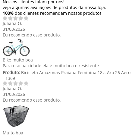
Nossos clientes falam por nós!
veja algumas avaliações de produtos da nossa loja.
100%
dos clientes recomendam nossos produtos
Juliana O.
31/03/2026
Eu recomendo esse produto.
Bike muito boa
Para uso na cidade ela é muito boa e resistente
Produto:
Bicicleta Amazonas Praiana Feminina 18v. Aro 26 Aero
- 1369
Juliana O.
31/03/2026
Eu recomendo esse produto.
Muito boa