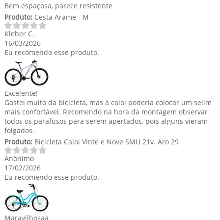
Bem espaçosa, parece resistente
Produto:
Cesta Arame - M
Kleber C.
16/03/2026
Eu recomendo esse produto.
Excelente!
Gostei muito da bicicleta, mas a caloi poderia colocar um selim
mais confortável. Recomendo na hora da montagem observar
todos os parafusos para serem apertados, pois alguns vieram
folgados.
Produto:
Bicicleta Caloi Vinte e Nove SMU 21v. Aro 29
Anônimo
17/02/2026
Eu recomendo esse produto.
Maravilhosaa