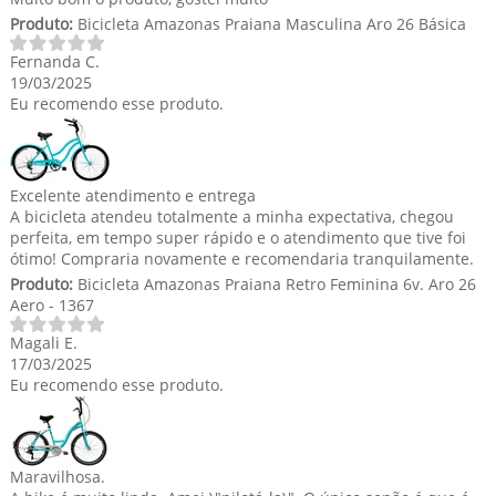
Produto:
Bicicleta Amazonas Praiana Masculina Aro 26 Básica
Fernanda C.
19/03/2025
Eu recomendo esse produto.
Excelente atendimento e entrega
A bicicleta atendeu totalmente a minha expectativa, chegou
perfeita, em tempo super rápido e o atendimento que tive foi
ótimo! Compraria novamente e recomendaria tranquilamente.
Produto:
Bicicleta Amazonas Praiana Retro Feminina 6v. Aro 26
Aero - 1367
Magali E.
17/03/2025
Eu recomendo esse produto.
Maravilhosa.