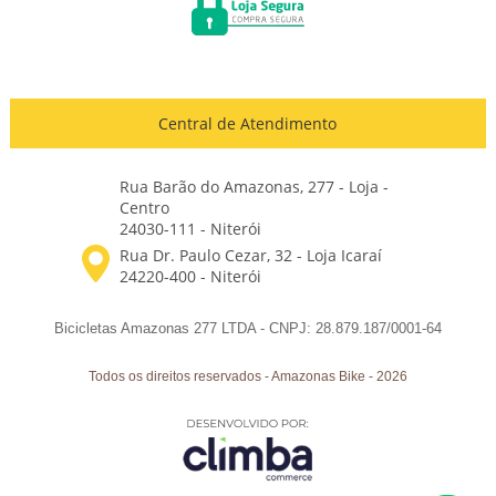
Central de Atendimento
Rua Barão do Amazonas, 277 - Loja -
Centro
24030-111 - Niterói
Bicicletas Amazonas 277 LTDA - CNPJ: 28.879.187/0001-64
Todos os direitos reservados
-
Amazonas Bike
-
2026