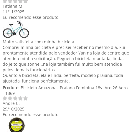
Tatiana M.
11/11/2025
Eu recomendo esse produto.
Muito satisfeita com minha bicicleta
Comprei minha bicicleta e precisei receber no mesmo dia. Fui
prontamente atendida pelo vendedor Yan na loja do centro que
atendeu minha solicitação. Peguei a bicicleta montada, linda,
do jeito que sonhei..na loja também fui muito bem atendida
pelos demais funcionários.
Quanto a bicicleta, ela é linda, perfeita, modelo praiana, toda
ajustada, funciona perfeitamente.
Produto:
Bicicleta Amazonas Praiana Feminina 18v. Aro 26 Aero
- 1369
André C.
29/10/2025
Eu recomendo esse produto.