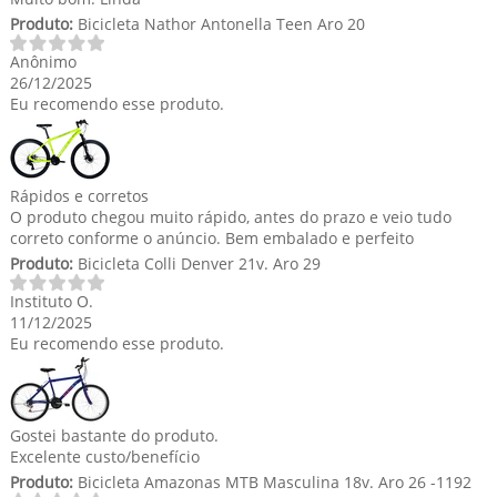
Produto:
Bicicleta Nathor Antonella Teen Aro 20
Anônimo
26/12/2025
Eu recomendo esse produto.
Rápidos e corretos
O produto chegou muito rápido, antes do prazo e veio tudo
correto conforme o anúncio. Bem embalado e perfeito
Produto:
Bicicleta Colli Denver 21v. Aro 29
Instituto O.
11/12/2025
Eu recomendo esse produto.
Gostei bastante do produto.
Excelente custo/benefício
Produto:
Bicicleta Amazonas MTB Masculina 18v. Aro 26 -1192