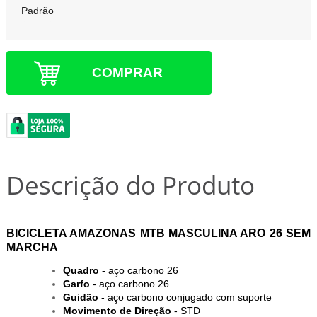
Padrão
COMPRAR
Descrição do Produto
BICICLETA AMAZONAS MTB MASCULINA ARO 26 SEM
MARCHA
Quadro
- aço carbono 26
Garfo
- aço carbono 26
Guidão
- aço carbono conjugado com suporte
Movimento de Direção
- STD