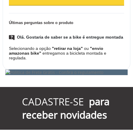
Últimas perguntas sobre o produto
Olá. Gostaria de saber se a bike é entregue montada
Selecionando a opção
"retirar na loja"
ou
"envio
amazonas bike"
entregamos a bicicleta montada e
regulada.
CADASTRE-SE
para
receber novidades