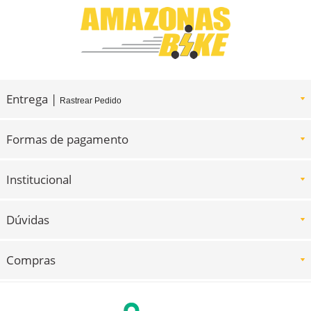
Entrega |
Rastrear Pedido
Formas de pagamento
Institucional
Dúvidas
Compras