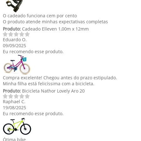
O cadeado funciona cem por cento
O produto atende minhas expectativas completas
Produto:
Cadeado Elleven 1,00m x 12mm
Eduardo O.
09/09/2025
Eu recomendo esse produto.
Compra excelente! Chegou antes do prazo estipulado.
Minha filha está felicíssima com a bicicleta.
Produto:
Bicicleta Nathor Lovely Aro 20
Raphael C.
19/08/2025
Eu recomendo esse produto.
Ótima bike