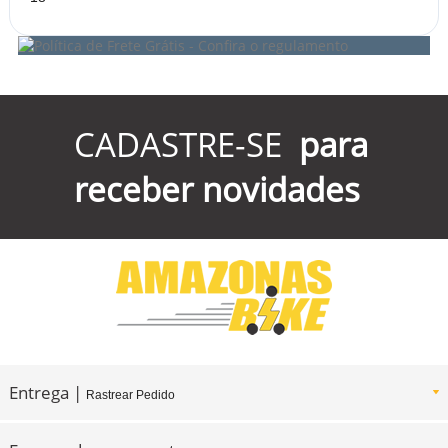
CADASTRE-SE
para
receber novidades
Entrega |
Rastrear Pedido