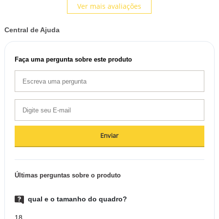
Ver mais avaliações
Central de Ajuda
Faça uma pergunta sobre este produto
Enviar
Últimas perguntas sobre o produto
qual e o tamanho do quadro?
18