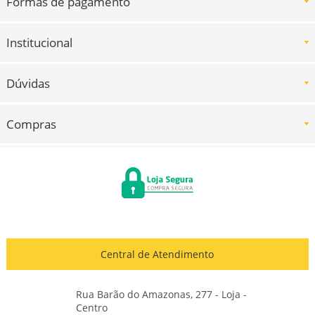
Formas de pagamento
Institucional
Dúvidas
Compras
Central de Atendimento
Rua Barão do Amazonas, 277 - Loja -
Centro