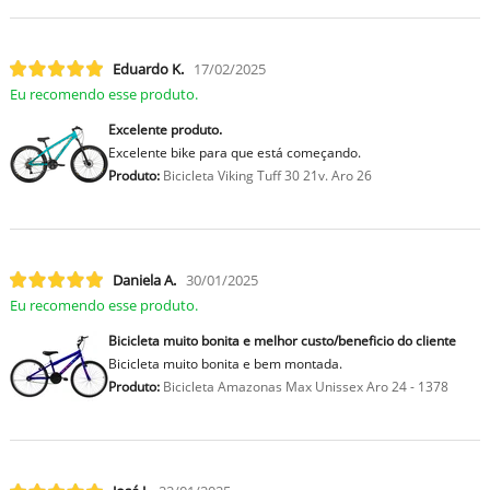
Eduardo K.
17/02/2025
Eu recomendo esse produto.
Excelente produto.
Excelente bike para que está começando.
Produto:
Bicicleta Viking Tuff 30 21v. Aro 26
Daniela A.
30/01/2025
Eu recomendo esse produto.
Bicicleta muito bonita e melhor custo/beneficio do cliente
Bicicleta muito bonita e bem montada.
Produto:
Bicicleta Amazonas Max Unissex Aro 24 - 1378