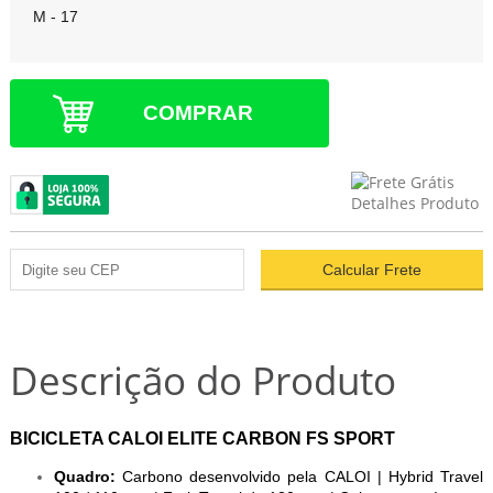
M - 17
COMPRAR
Descrição do Produto
BICICLETA CALOI ELITE CARBON FS SPORT
Quadro:
Carbono desenvolvido pela CALOI | Hybrid Travel