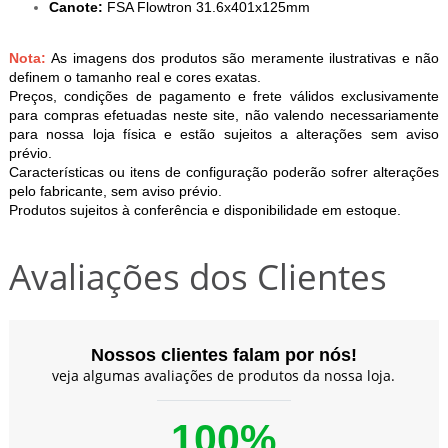
Canote:
FSA Flowtron 31.6x401x125mm
Nota:
As imagens dos produtos são meramente ilustrativas e não
definem o tamanho real e cores exatas.
Preços, condições de pagamento e frete válidos exclusivamente
para compras efetuadas neste site, não valendo necessariamente
para nossa loja física e estão sujeitos a alterações sem aviso
prévio.
Características ou itens de configuração poderão sofrer alterações
pelo fabricante, sem aviso prévio.
Produtos sujeitos à conferência e disponibilidade em estoque.
Avaliações dos Clientes
Nossos clientes falam por nós!
veja algumas avaliações de produtos da nossa loja.
100%