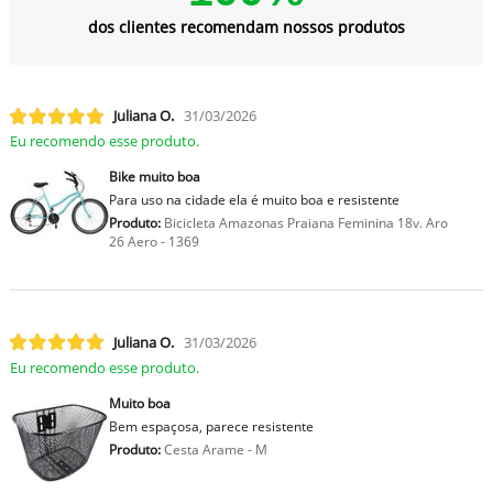
dos clientes recomendam nossos produtos
Juliana O.
31/03/2026
Eu recomendo esse produto.
Bike muito boa
Para uso na cidade ela é muito boa e resistente
Produto:
Bicicleta Amazonas Praiana Feminina 18v. Aro
26 Aero - 1369
Juliana O.
31/03/2026
Eu recomendo esse produto.
Muito boa
Bem espaçosa, parece resistente
Produto:
Cesta Arame - M