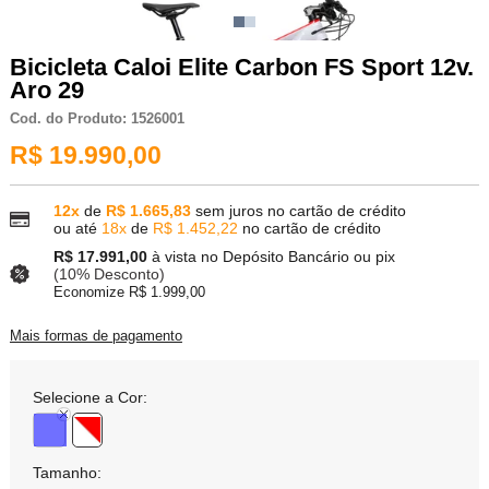
Bicicleta Caloi Elite Carbon FS Sport 12v.
Aro 29
Cod. do Produto: 1526001
R$ 19.990,00
12x
de
R$ 1.665,83
sem juros no cartão de crédito
ou até
18x
de
R$ 1.452,22
no cartão de crédito
R$ 17.991,00
à vista no Depósito Bancário ou pix
(10% Desconto)
Economize R$ 1.999,00
Mais formas de pagamento
Selecione a Cor:
Tamanho: