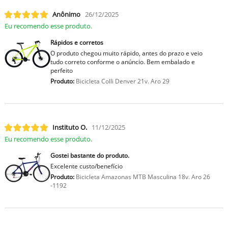
Anônimo
26/12/2025
Eu recomendo esse produto.
Rápidos e corretos
O produto chegou muito rápido, antes do prazo e veio
tudo correto conforme o anúncio. Bem embalado e
perfeito
Produto:
Bicicleta Colli Denver 21v. Aro 29
Instituto O.
11/12/2025
Eu recomendo esse produto.
Gostei bastante do produto.
Excelente custo/benefício
Produto:
Bicicleta Amazonas MTB Masculina 18v. Aro 26
-1192