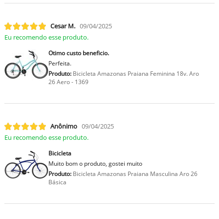
Cesar M.
09/04/2025
Eu recomendo esse produto.
Otimo custo beneficio.
Perfeita.
Produto:
Bicicleta Amazonas Praiana Feminina 18v. Aro
26 Aero - 1369
Anônimo
09/04/2025
Eu recomendo esse produto.
Bicicleta
Muito bom o produto, gostei muito
Produto:
Bicicleta Amazonas Praiana Masculina Aro 26
Básica