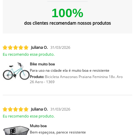
100%
dos clientes recomendam nossos produtos
Juliana O.
31/03/2026
Eu recomendo esse produto.
Bike muito boa
Para uso na cidade ela é muito boa e resistente
Produto:
Bicicleta Amazonas Praiana Feminina 18v. Aro
26 Aero - 1369
Juliana O.
31/03/2026
Eu recomendo esse produto.
Muito boa
Bem espaçosa, parece resistente