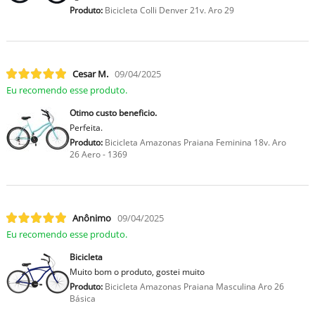
Produto:
Bicicleta Colli Denver 21v. Aro 29
Cesar M.
09/04/2025
Eu recomendo esse produto.
Otimo custo beneficio.
Perfeita.
Produto:
Bicicleta Amazonas Praiana Feminina 18v. Aro
26 Aero - 1369
Anônimo
09/04/2025
Eu recomendo esse produto.
Bicicleta
Muito bom o produto, gostei muito
Produto:
Bicicleta Amazonas Praiana Masculina Aro 26
Básica