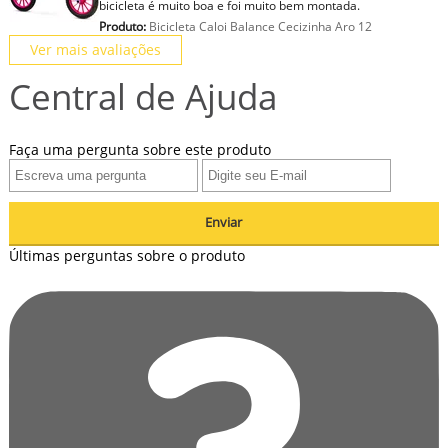
bicicleta é muito boa e foi muito bem montada.
Produto:
Bicicleta Caloi Balance Cecizinha Aro 12
Ver mais avaliações
Central de Ajuda
Faça uma pergunta sobre este produto
Enviar
Últimas perguntas sobre o produto