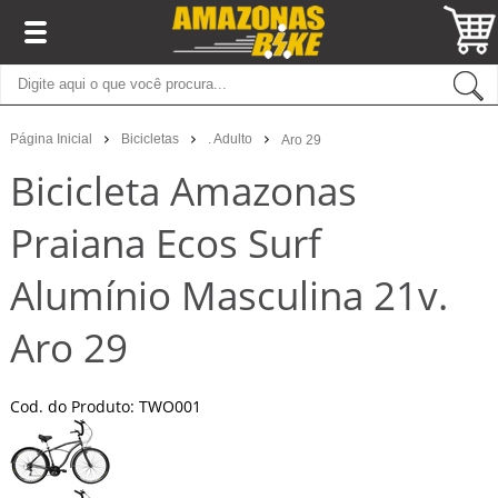
Página Inicial
Bicicletas
. Adulto
Aro 29
Bicicleta Amazonas
Praiana Ecos Surf
Alumínio Masculina 21v.
Aro 29
Cod. do Produto: TWO001