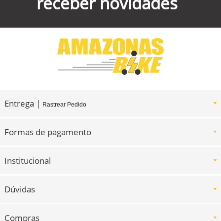
receber novidades
Entrega |
Rastrear Pedido
Formas de pagamento
Institucional
Dúvidas
Compras