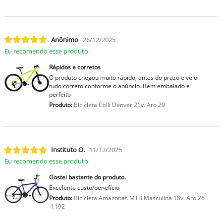
Anônimo
26/12/2025
Eu recomendo esse produto.
Rápidos e corretos
O produto chegou muito rápido, antes do prazo e veio
tudo correto conforme o anúncio. Bem embalado e
perfeito
Produto:
Bicicleta Colli Denver 21v. Aro 29
Instituto O.
11/12/2025
Eu recomendo esse produto.
Gostei bastante do produto.
Excelente custo/benefício
Produto:
Bicicleta Amazonas MTB Masculina 18v. Aro 26
-1192