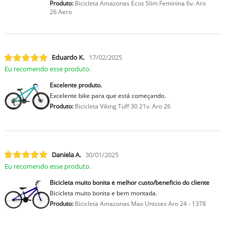
Produto:
Bicicleta Amazonas Ecos Slim Feminina 6v. Aro
26 Aero
Eduardo K.
17/02/2025
Eu recomendo esse produto.
Excelente produto.
Excelente bike para que está começando.
Produto:
Bicicleta Viking Tuff 30 21v. Aro 26
Daniela A.
30/01/2025
Eu recomendo esse produto.
Bicicleta muito bonita e melhor custo/beneficio do cliente
Bicicleta muito bonita e bem montada.
Produto:
Bicicleta Amazonas Max Unissex Aro 24 - 1378