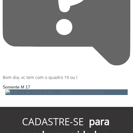
Bom dia, vc tem com o quadro 19 ou l
Somente M 17
CADASTRE-SE
para