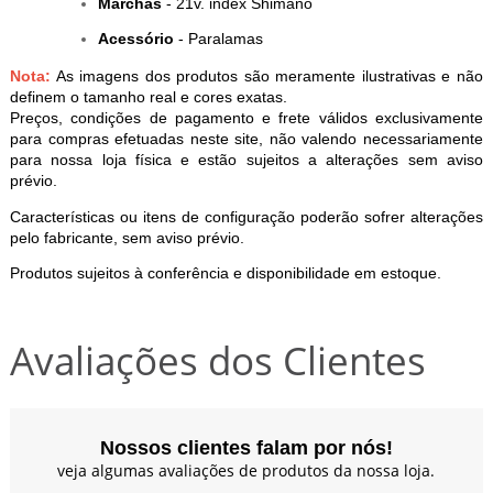
Marchas
- 21v. index Shimano
Acessório
-
Paralamas
Nota:
As imagens dos produtos são meramente ilustrativas e não
definem o tamanho real e cores exatas.
Preços, condições de pagamento e frete válidos exclusivamente
para compras efetuadas neste site, não valendo necessariamente
para nossa loja física e estão sujeitos a alterações sem aviso
prévio.
Características ou itens de configuração poderão sofrer alterações
pelo fabricante, sem aviso prévio.
Produtos sujeitos à conferência e disponibilidade em estoque.
Avaliações dos Clientes
Nossos clientes falam por nós!
veja algumas avaliações de produtos da nossa loja.