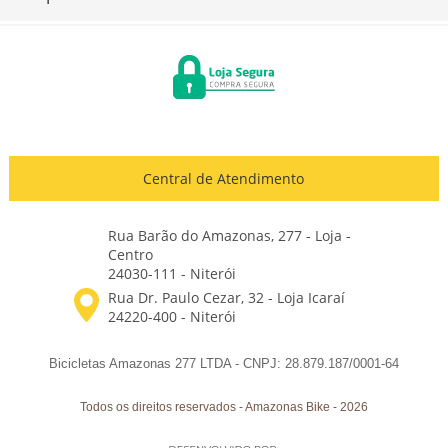
Central de Atendimento
Rua Barão do Amazonas, 277 - Loja -
Centro
24030-111 - Niterói
Bicicletas Amazonas 277 LTDA - CNPJ: 28.879.187/0001-64
Todos os direitos reservados
-
Amazonas Bike
-
2026