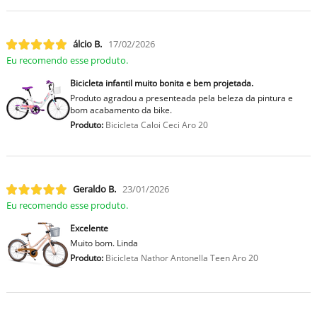
lcio B.
17/02/2026
Eu recomendo esse produto.
Bicicleta infantil muito bonita e bem projetada.
Produto agradou a presenteada pela beleza da pintura e
bom acabamento da bike.
Produto:
Bicicleta Caloi Ceci Aro 20
Geraldo B.
23/01/2026
Eu recomendo esse produto.
Excelente
Muito bom. Linda
Produto:
Bicicleta Nathor Antonella Teen Aro 20