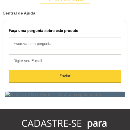
Central de Ajuda
Faça uma pergunta sobre este produto
Enviar
CADASTRE-SE
para