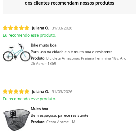
dos clientes recomendam nossos produtos
Juliana O.
31/03/2026
Eu recomendo esse produto.
Bike muito boa
Para uso na cidade ela é muito boa e resistente
Produto:
Bicicleta Amazonas Praiana Feminina 18v. Aro
26 Aero - 1369
Juliana O.
31/03/2026
Eu recomendo esse produto.
Muito boa
Bem espaçosa, parece resistente
Produto:
Cesta Arame - M