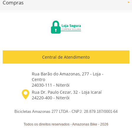
Compras
Central de Atendimento
Rua Barão do Amazonas, 277 - Loja -
Centro
24030-111 - Niterói
Bicicletas Amazonas 277 LTDA - CNPJ: 28.879.187/0001-64
Todos os direitos reservados
-
Amazonas Bike
-
2026