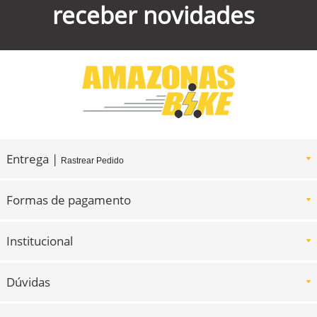
receber novidades
Entrega |
Rastrear Pedido
Formas de pagamento
Institucional
Dúvidas