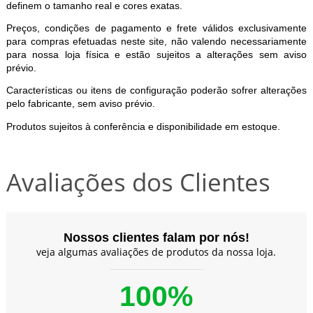
definem o tamanho real e cores exatas.
Preços, condições de pagamento e frete válidos exclusivamente
para compras efetuadas neste site, não valendo necessariamente
para nossa loja física e estão sujeitos a alterações sem aviso
prévio.
Características ou itens de configuração poderão sofrer alterações
pelo fabricante, sem aviso prévio.
Produtos sujeitos à conferência e disponibilidade em estoque.
Avaliações dos Clientes
Nossos clientes falam por nós!
veja algumas avaliações de produtos da nossa loja.
100%