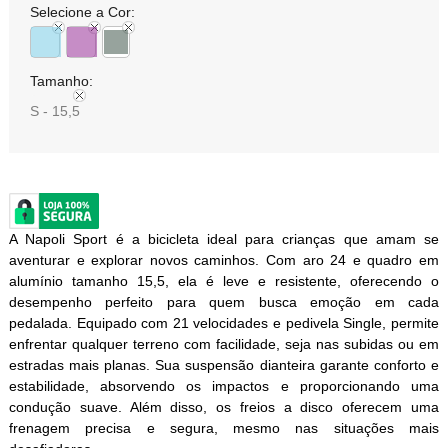
Selecione a Cor:
Tamanho:
S - 15,5
A Napoli Sport é a bicicleta ideal para crianças que amam se
aventurar e explorar novos caminhos. Com aro 24 e quadro em
alumínio tamanho 15,5, ela é leve e resistente, oferecendo o
desempenho perfeito para quem busca emoção em cada
pedalada. Equipado com 21 velocidades e pedivela Single, permite
enfrentar qualquer terreno com facilidade, seja nas subidas ou em
estradas mais planas. Sua suspensão dianteira garante conforto e
estabilidade, absorvendo os impactos e proporcionando uma
condução suave. Além disso, os freios a disco oferecem uma
frenagem precisa e segura, mesmo nas situações mais