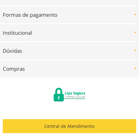
Formas de pagamento
Institucional
Dúvidas
Compras
Central de Atendimento