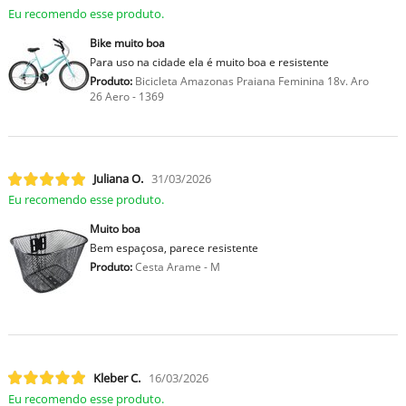
Eu recomendo esse produto.
Bike muito boa
Para uso na cidade ela é muito boa e resistente
Produto:
Bicicleta Amazonas Praiana Feminina 18v. Aro
26 Aero - 1369
Juliana O.
31/03/2026
Eu recomendo esse produto.
Muito boa
Bem espaçosa, parece resistente
Produto:
Cesta Arame - M
Kleber C.
16/03/2026
Eu recomendo esse produto.