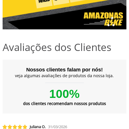
Avaliações dos Clientes
Nossos clientes falam por nós!
veja algumas avaliações de produtos da nossa loja.
100%
dos clientes recomendam nossos produtos
Juliana O.
31/03/2026