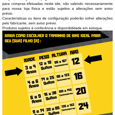
para compras efetuadas neste site, não valendo necessariamente
para nossa loja física e estão sujeitos a alterações sem aviso
prévio.
Características ou itens de configuração poderão sofrer alterações
pelo fabricante, sem aviso prévio.
Produtos sujeitos à conferência e disponibilidade em estoque.