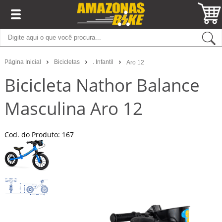
Página Inicial
Bicicletas
. Infantil
Aro 12
Bicicleta Nathor Balance
Masculina Aro 12
Cod. do Produto: 167