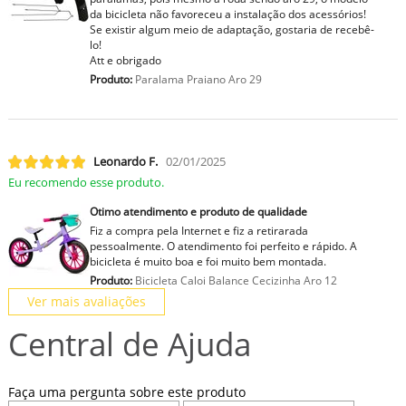
da bicicleta não favoreceu a instalação dos acessórios!
Se existir algum meio de adaptação, gostaria de recebê-
lo!
Att e obrigado
Produto:
Paralama Praiano Aro 29
Leonardo F.
02/01/2025
Eu recomendo esse produto.
Otimo atendimento e produto de qualidade
Fiz a compra pela Internet e fiz a retirarada
pessoalmente. O atendimento foi perfeito e rápido. A
bicicleta é muito boa e foi muito bem montada.
Produto:
Bicicleta Caloi Balance Cecizinha Aro 12
Ver mais avaliações
Central de Ajuda
Faça uma pergunta sobre este produto