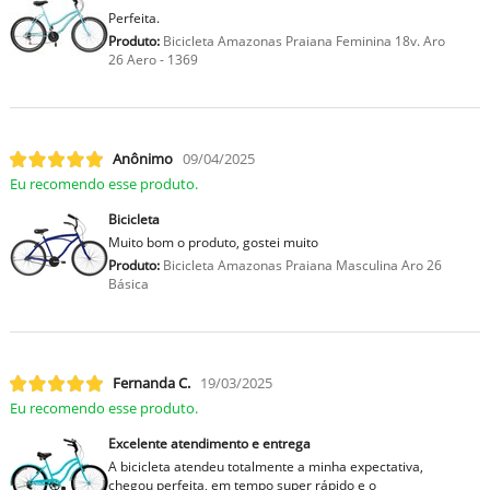
Perfeita.
Produto:
Bicicleta Amazonas Praiana Feminina 18v. Aro
26 Aero - 1369
Anônimo
09/04/2025
Eu recomendo esse produto.
Bicicleta
Muito bom o produto, gostei muito
Produto:
Bicicleta Amazonas Praiana Masculina Aro 26
Básica
Fernanda C.
19/03/2025
Eu recomendo esse produto.
Excelente atendimento e entrega
A bicicleta atendeu totalmente a minha expectativa,
chegou perfeita, em tempo super rápido e o