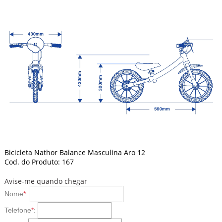
Bicicleta Nathor Balance Masculina Aro 12
Cod. do Produto: 167
Avise-me quando chegar
Nome
*
:
Telefone
*
: