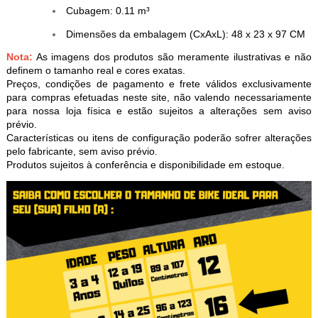
Cubagem: 0.11 m³
Dimensões da embalagem (CxAxL): 48 x 23 x 97 CM
Nota:
As imagens dos produtos são meramente ilustrativas e não
definem o tamanho real e cores exatas.
Preços, condições de pagamento e frete válidos exclusivamente
para compras efetuadas neste site, não valendo necessariamente
para nossa loja física e estão sujeitos a alterações sem aviso
prévio.
Características ou itens de configuração poderão sofrer alterações
pelo fabricante, sem aviso prévio.
Produtos sujeitos à conferência e disponibilidade em estoque.