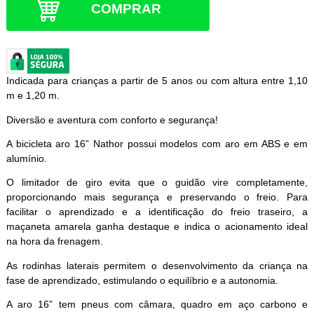
COMPRAR
Indicada para crianças a partir de 5 anos ou com altura entre 1,10
m e 1,20 m.
Diversão e aventura com conforto e segurança!
A bicicleta aro 16” Nathor possui modelos com aro em ABS e em
alumínio.
O limitador de giro evita que o guidão vire completamente,
proporcionando mais segurança e preservando o freio. Para
facilitar o aprendizado e a identificação do freio traseiro, a
maçaneta amarela ganha destaque e indica o acionamento ideal
na hora da frenagem.
As rodinhas laterais permitem o desenvolvimento da criança na
fase de aprendizado, estimulando o equilíbrio e a autonomia.
A aro 16” tem pneus com câmara, quadro em aço carbono e