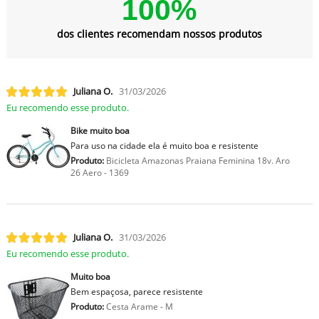
100%
dos clientes recomendam nossos produtos
Juliana O.
31/03/2026
Eu recomendo esse produto.
Bike muito boa
Para uso na cidade ela é muito boa e resistente
Produto:
Bicicleta Amazonas Praiana Feminina 18v. Aro
26 Aero - 1369
Juliana O.
31/03/2026
Eu recomendo esse produto.
Muito boa
Bem espaçosa, parece resistente
Produto:
Cesta Arame - M