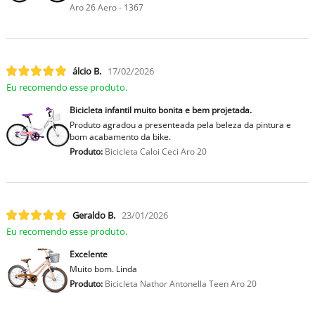
Aro 26 Aero - 1367
lcio B.
17/02/2026
Eu recomendo esse produto.
Bicicleta infantil muito bonita e bem projetada.
Produto agradou a presenteada pela beleza da pintura e
bom acabamento da bike.
Produto:
Bicicleta Caloi Ceci Aro 20
Geraldo B.
23/01/2026
Eu recomendo esse produto.
Excelente
Muito bom. Linda
Produto:
Bicicleta Nathor Antonella Teen Aro 20