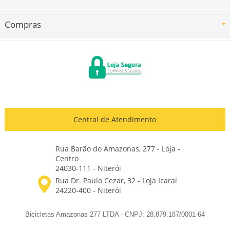
Compras
Central de Atendimento
Rua Barão do Amazonas, 277 - Loja -
Centro
24030-111 - Niterói
Bicicletas Amazonas 277 LTDA - CNPJ: 28.879.187/0001-64