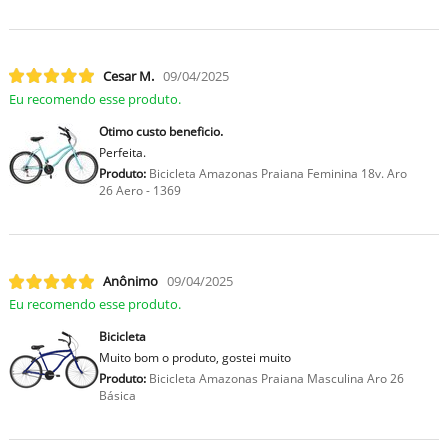
Cesar M.
09/04/2025
Eu recomendo esse produto.
Otimo custo beneficio.
Perfeita.
Produto:
Bicicleta Amazonas Praiana Feminina 18v. Aro
26 Aero - 1369
Anônimo
09/04/2025
Eu recomendo esse produto.
Bicicleta
Muito bom o produto, gostei muito
Produto:
Bicicleta Amazonas Praiana Masculina Aro 26
Básica