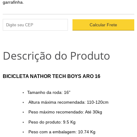
garrafinha.
Descrição do Produto
BICICLETA NATHOR TECH BOYS ARO 16
Tamanho da roda: 16"
Altura máxima recomendada: 110-120cm
Peso máximo recomendado: Até 30kg
Peso do produto: 9.5 Kg
Peso com a embalagem: 10.74 Kg