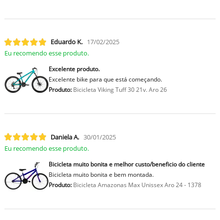
Eduardo K.
17/02/2025
Eu recomendo esse produto.
Excelente produto.
Excelente bike para que está começando.
Produto:
Bicicleta Viking Tuff 30 21v. Aro 26
Daniela A.
30/01/2025
Eu recomendo esse produto.
Bicicleta muito bonita e melhor custo/beneficio do cliente
Bicicleta muito bonita e bem montada.
Produto:
Bicicleta Amazonas Max Unissex Aro 24 - 1378