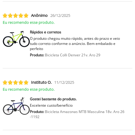
Anônimo
26/12/2025
Eu recomendo esse produto.
Rápidos e corretos
O produto chegou muito rápido, antes do prazo e veio
tudo correto conforme o anúncio. Bem embalado e
perfeito
Produto:
Bicicleta Colli Denver 21v. Aro 29
Instituto O.
11/12/2025
Eu recomendo esse produto.
Gostei bastante do produto.
Excelente custo/benefício
Produto:
Bicicleta Amazonas MTB Masculina 18v. Aro 26
-1192