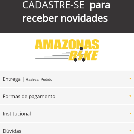
CADASTRE-SE
para
receber novidades
Entrega |
Rastrear Pedido
Formas de pagamento
Institucional
Dúvidas