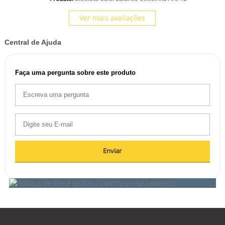
Ver mais avaliações
Central de Ajuda
Faça uma pergunta sobre este produto
Enviar