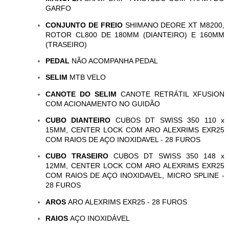
GARFO
CONJUNTO DE FREIO
SHIMANO DEORE XT M8200,
ROTOR CL800 DE 180MM (DIANTEIRO) E 160MM
(TRASEIRO)
PEDAL
NÃO ACOMPANHA PEDAL
SELIM
MTB VELO
CANOTE DO SELIM
CANOTE RETRÁTIL XFUSION
COM ACIONAMENTO NO GUIDÃO
CUBO DIANTEIRO
CUBOS DT SWISS 350 110 x
15MM, CENTER LOCK COM ARO ALEXRIMS EXR25
COM RAIOS DE AÇO INOXIDAVEL - 28 FUROS
CUBO TRASEIRO
CUBOS DT SWISS 350 148 x
12MM, CENTER LOCK COM ARO ALEXRIMS EXR25
COM RAIOS DE AÇO INOXIDAVEL, MICRO SPLINE -
28 FUROS
AROS
ARO ALEXRIMS EXR25 - 28 FUROS
RAIOS
AÇO INOXIDÁVEL