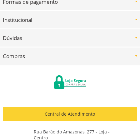
Formas de pagamento
Institucional
Dúvidas
Compras
Central de Atendimento
Rua Barão do Amazonas, 277 - Loja -
Centro