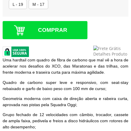
L - 19
M - 17
COMPRAR
Uma hardtail com quadro de fibra de carbono que mal vê a hora de
acelerar nos desafios do XCO, das Maratonas e das trilhas, com
frente moderna e traseira curta para máxima agilidade.
Quadro de carbono super leve e responsivo, com seat-stay
rebaixado e garfo de baixo peso com 100 mm de curso;
Geometria moderna com caixa de direção aberta e rabeira curta,
aprovada nas pistas pela Squadra Oggi;
Grupo fechado de 12 velocidades com câmbio, trocador, cassete
de ampla faixa, pedivela e freios a disco hidráulicos com rotores de
alto desempenho;