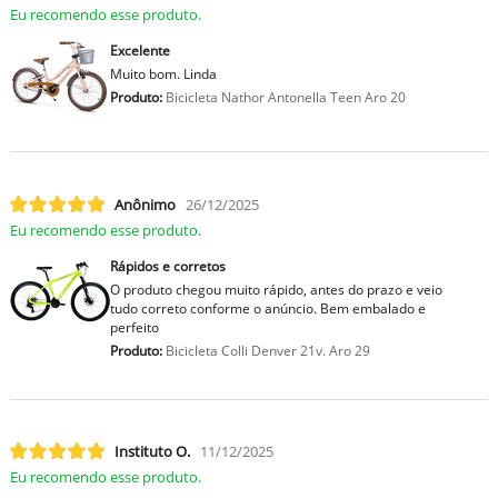
Eu recomendo esse produto.
Excelente
Muito bom. Linda
Produto:
Bicicleta Nathor Antonella Teen Aro 20
Anônimo
26/12/2025
Eu recomendo esse produto.
Rápidos e corretos
O produto chegou muito rápido, antes do prazo e veio
tudo correto conforme o anúncio. Bem embalado e
perfeito
Produto:
Bicicleta Colli Denver 21v. Aro 29
Instituto O.
11/12/2025
Eu recomendo esse produto.