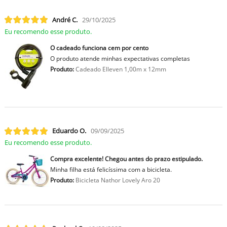
André C.
29/10/2025
Eu recomendo esse produto.
O cadeado funciona cem por cento
O produto atende minhas expectativas completas
Produto:
Cadeado Elleven 1,00m x 12mm
Eduardo O.
09/09/2025
Eu recomendo esse produto.
Compra excelente! Chegou antes do prazo estipulado.
Minha filha está felicíssima com a bicicleta.
Produto:
Bicicleta Nathor Lovely Aro 20