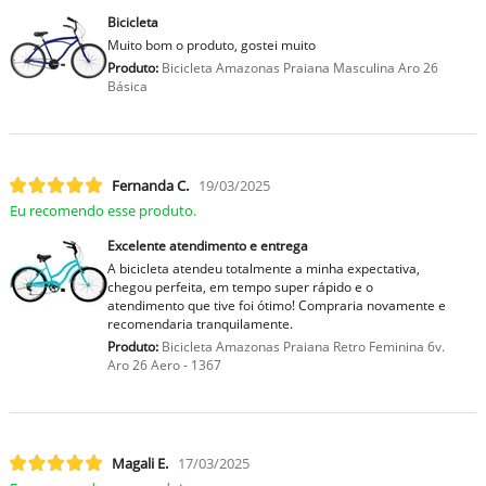
Bicicleta
Muito bom o produto, gostei muito
Produto:
Bicicleta Amazonas Praiana Masculina Aro 26
Básica
Fernanda C.
19/03/2025
Eu recomendo esse produto.
Excelente atendimento e entrega
A bicicleta atendeu totalmente a minha expectativa,
chegou perfeita, em tempo super rápido e o
atendimento que tive foi ótimo! Compraria novamente e
recomendaria tranquilamente.
Produto:
Bicicleta Amazonas Praiana Retro Feminina 6v.
Aro 26 Aero - 1367
Magali E.
17/03/2025