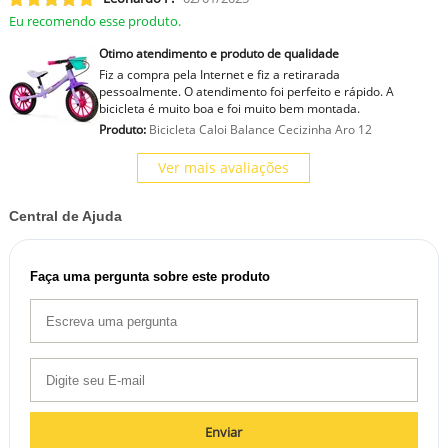
Eu recomendo esse produto.
Otimo atendimento e produto de qualidade
Fiz a compra pela Internet e fiz a retirarada
pessoalmente. O atendimento foi perfeito e rápido. A
bicicleta é muito boa e foi muito bem montada.
Produto:
Bicicleta Caloi Balance Cecizinha Aro 12
Ver mais avaliações
Central de Ajuda
Faça uma pergunta sobre este produto
Enviar