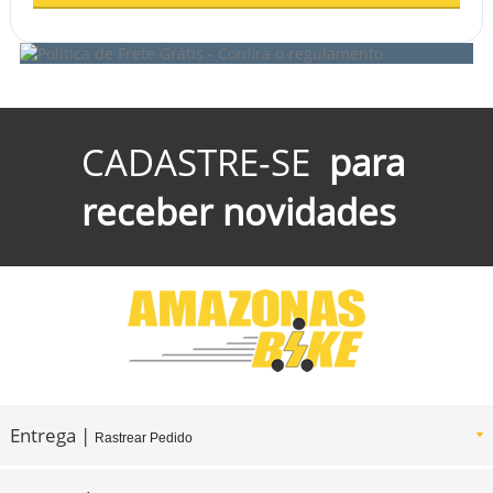
CADASTRE-SE
para
receber novidades
Entrega |
Rastrear Pedido