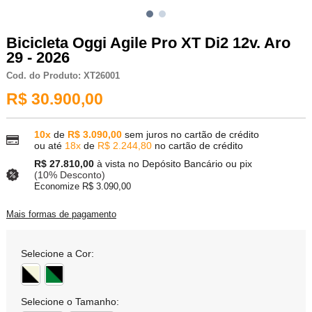
Bicicleta Oggi Agile Pro XT Di2 12v. Aro
29 - 2026
Cod. do Produto: XT26001
R$ 30.900,00
10x
de
R$ 3.090,00
sem juros no cartão de crédito
ou até
18x
de
R$ 2.244,80
no cartão de crédito
R$ 27.810,00
à vista no Depósito Bancário ou pix
(10% Desconto)
Economize R$ 3.090,00
Mais formas de pagamento
Selecione a Cor:
Selecione o Tamanho: