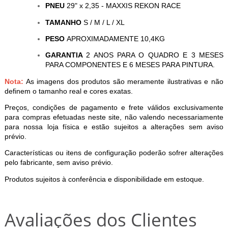
PNEU
29" x 2,35 - MAXXIS REKON RACE
TAMANHO
S / M / L / XL
PESO
APROXIMADAMENTE 10,4KG
GARANTIA
2 ANOS PARA O QUADRO E 3 MESES
PARA COMPONENTES E 6 MESES PARA PINTURA.
Nota:
As imagens dos produtos são meramente ilustrativas e não
definem o tamanho real e cores exatas.
Preços, condições de pagamento e frete válidos exclusivamente
para compras efetuadas neste site, não valendo necessariamente
para nossa loja física e estão sujeitos a alterações sem aviso
prévio.
Características ou itens de configuração poderão sofrer alterações
pelo fabricante, sem aviso prévio.
Produtos sujeitos à conferência e disponibilidade em estoque.
Avaliações dos Clientes