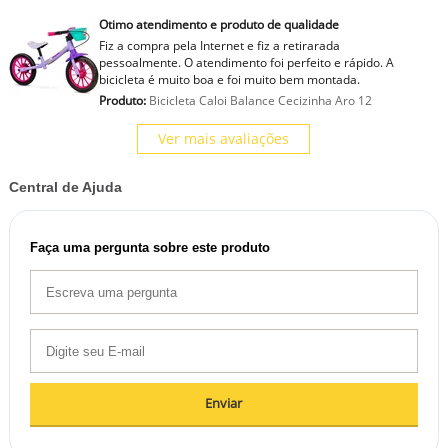
Otimo atendimento e produto de qualidade
Fiz a compra pela Internet e fiz a retirarada
pessoalmente. O atendimento foi perfeito e rápido. A
bicicleta é muito boa e foi muito bem montada.
Produto:
Bicicleta Caloi Balance Cecizinha Aro 12
Ver mais avaliações
Central de Ajuda
Faça uma pergunta sobre este produto
Enviar