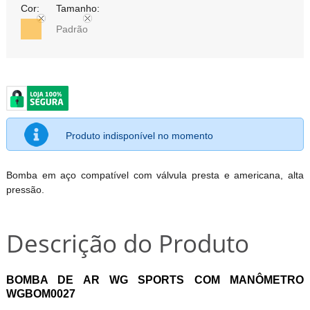
Cor:
Tamanho:
Padrão
Produto indisponível no momento
Bomba em aço compatível com válvula presta e americana, alta
pressão.
Descrição do Produto
BOMBA DE AR WG SPORTS COM MANÔMETRO
WGBOM0027