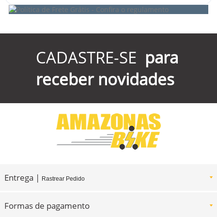
CADASTRE-SE
para
receber novidades
Entrega |
Rastrear Pedido
Formas de pagamento