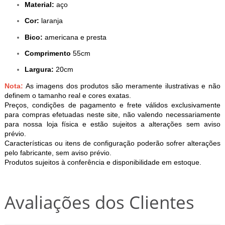
Material:
aço
Cor:
laranja
Bico:
americana e presta
Comprimento
55cm
Largura:
20cm
Nota:
As imagens dos produtos são meramente ilustrativas e não
definem o tamanho real e cores exatas.
Preços, condições de pagamento e frete válidos exclusivamente
para compras efetuadas neste site, não valendo necessariamente
para nossa loja física e estão sujeitos a alterações sem aviso
prévio.
Características ou itens de configuração poderão sofrer alterações
pelo fabricante, sem aviso prévio.
Produtos sujeitos à conferência e disponibilidade em estoque.
Avaliações dos Clientes