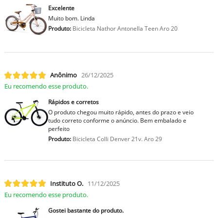
Excelente
Muito bom. Linda
Produto:
Bicicleta Nathor Antonella Teen Aro 20
Anônimo
26/12/2025
Eu recomendo esse produto.
Rápidos e corretos
O produto chegou muito rápido, antes do prazo e veio
tudo correto conforme o anúncio. Bem embalado e
perfeito
Produto:
Bicicleta Colli Denver 21v. Aro 29
Instituto O.
11/12/2025
Eu recomendo esse produto.
Gostei bastante do produto.