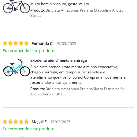
Muito bom o produto, gostei muito
Produto:
Bicicleta Amazonas Praiana Masculina Aro 26
Básica
Fernanda C.
19/03/2025
Eu recomendo esse produto.
Excelente atendimento e entrega
A bicicleta atendeu totalmente a minha expectativa,
chegou perfeita, em tempo super rápido e o
atendimento que tive foi ótimo! Compraria novamente e
recomendaria tranquilamente.
Produto:
Bicicleta Amazonas Praiana Retro Feminina 6v.
Aro 26 Aero - 1367
Magali E.
17/03/2025
Eu recomendo esse produto.