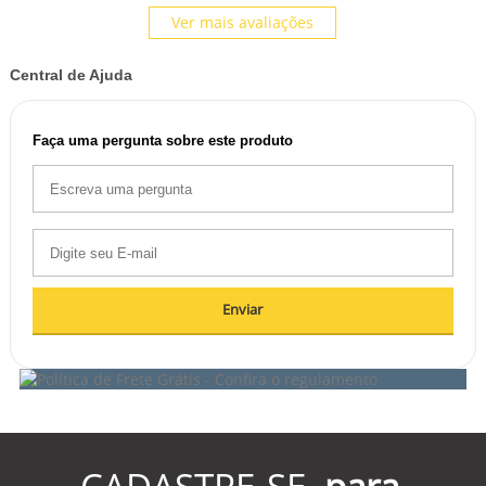
Ver mais avaliações
Central de Ajuda
Faça uma pergunta sobre este produto
Enviar