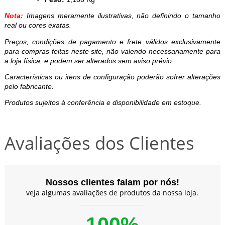
Nota:
Imagens meramente ilustrativas, não definindo o tamanho
real ou cores exatas.
Preços, condições de pagamento e frete válidos exclusivamente
para compras feitas neste site, não valendo necessariamente para
a loja física, e podem ser alterados sem aviso prévio.
Características ou itens de configuração poderão sofrer alterações
pelo fabricante.
Produtos sujeitos à conferência e disponibilidade em estoque.
Avaliações dos Clientes
Nossos clientes falam por nós!
veja algumas avaliações de produtos da nossa loja.
100%