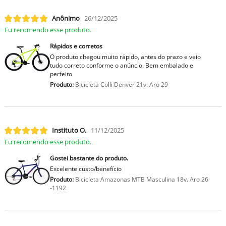
Anônimo
26/12/2025
Eu recomendo esse produto.
Rápidos e corretos
O produto chegou muito rápido, antes do prazo e veio
tudo correto conforme o anúncio. Bem embalado e
perfeito
Produto:
Bicicleta Colli Denver 21v. Aro 29
Instituto O.
11/12/2025
Eu recomendo esse produto.
Gostei bastante do produto.
Excelente custo/benefício
Produto:
Bicicleta Amazonas MTB Masculina 18v. Aro 26
-1192