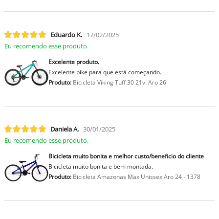
Eduardo K.
17/02/2025
Eu recomendo esse produto.
Excelente produto.
Excelente bike para que está começando.
Produto:
Bicicleta Viking Tuff 30 21v. Aro 26
Daniela A.
30/01/2025
Eu recomendo esse produto.
Bicicleta muito bonita e melhor custo/beneficio do cliente
Bicicleta muito bonita e bem montada.
Produto:
Bicicleta Amazonas Max Unissex Aro 24 - 1378