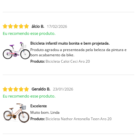
lcio B.
17/02/2026
Eu recomendo esse produto.
Bicicleta infantil muito bonita e bem projetada.
Produto agradou a presenteada pela beleza da pintura e
bom acabamento da bike.
Produto:
Bicicleta Caloi Ceci Aro 20
Geraldo B.
23/01/2026
Eu recomendo esse produto.
Excelente
Muito bom. Linda
Produto:
Bicicleta Nathor Antonella Teen Aro 20