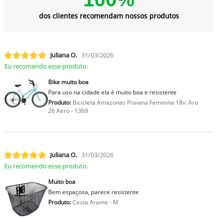
dos clientes recomendam nossos produtos
Juliana O.
31/03/2026
Eu recomendo esse produto.
Bike muito boa
Para uso na cidade ela é muito boa e resistente
Produto:
Bicicleta Amazonas Praiana Feminina 18v. Aro
26 Aero - 1369
Juliana O.
31/03/2026
Eu recomendo esse produto.
Muito boa
Bem espaçosa, parece resistente
Produto:
Cesta Arame - M