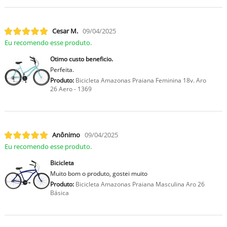
Cesar M.
09/04/2025
Eu recomendo esse produto.
Otimo custo beneficio.
Perfeita.
Produto:
Bicicleta Amazonas Praiana Feminina 18v. Aro
26 Aero - 1369
Anônimo
09/04/2025
Eu recomendo esse produto.
Bicicleta
Muito bom o produto, gostei muito
Produto:
Bicicleta Amazonas Praiana Masculina Aro 26
Básica