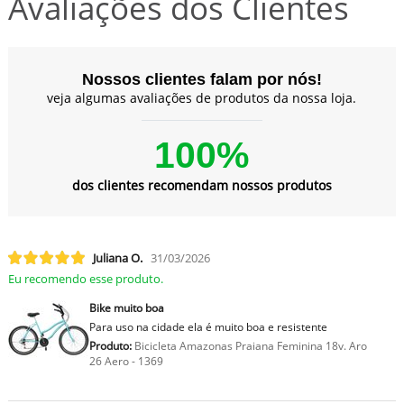
Avaliações dos Clientes
Nossos clientes falam por nós!
veja algumas avaliações de produtos da nossa loja.
100%
dos clientes recomendam nossos produtos
Juliana O.
31/03/2026
Eu recomendo esse produto.
Bike muito boa
Para uso na cidade ela é muito boa e resistente
Produto:
Bicicleta Amazonas Praiana Feminina 18v. Aro
26 Aero - 1369