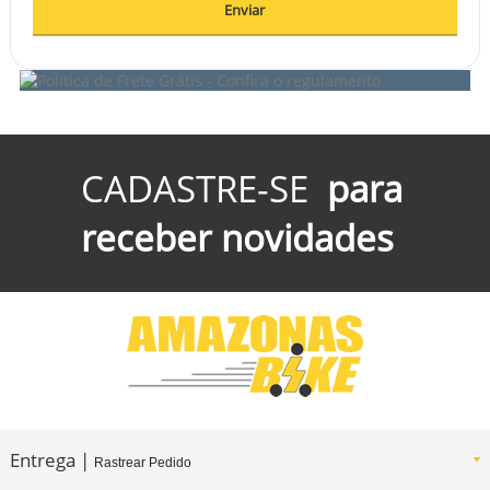
Enviar
CADASTRE-SE
para
receber novidades
Entrega |
Rastrear Pedido