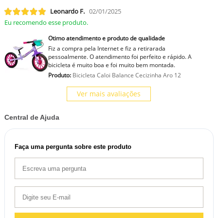
Leonardo F.
02/01/2025
Eu recomendo esse produto.
Otimo atendimento e produto de qualidade
Fiz a compra pela Internet e fiz a retirarada
pessoalmente. O atendimento foi perfeito e rápido. A
bicicleta é muito boa e foi muito bem montada.
Produto:
Bicicleta Caloi Balance Cecizinha Aro 12
Ver mais avaliações
Central de Ajuda
Faça uma pergunta sobre este produto