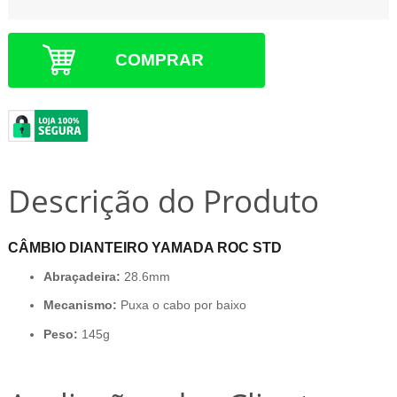
COMPRAR
Descrição do Produto
CÂMBIO DIANTEIRO YAMADA ROC STD
Abraçadeira:
28.6mm
Mecanismo:
Puxa o cabo por baixo
Peso:
145g