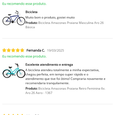
Eu recomendo esse produto.
Bicicleta
Muito bom o produto, gostei muito
Produto:
Bicicleta Amazonas Praiana Masculina Aro 26
Básica
Fernanda C.
19/03/2025
Eu recomendo esse produto.
Excelente atendimento e entrega
A bicicleta atendeu totalmente a minha expectativa,
chegou perfeita, em tempo super rápido e o
atendimento que tive foi ótimo! Compraria novamente e
recomendaria tranquilamente.
Produto:
Bicicleta Amazonas Praiana Retro Feminina 6v.
Aro 26 Aero - 1367