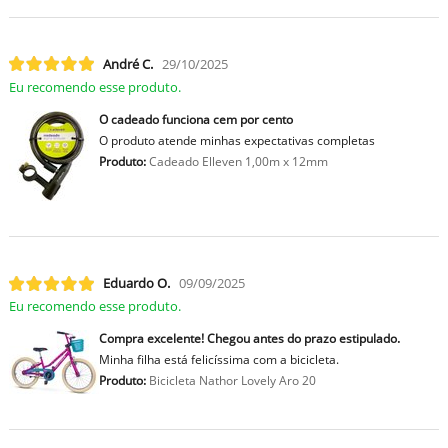
André C.
29/10/2025
Eu recomendo esse produto.
O cadeado funciona cem por cento
O produto atende minhas expectativas completas
Produto:
Cadeado Elleven 1,00m x 12mm
Eduardo O.
09/09/2025
Eu recomendo esse produto.
Compra excelente! Chegou antes do prazo estipulado.
Minha filha está felicíssima com a bicicleta.
Produto:
Bicicleta Nathor Lovely Aro 20