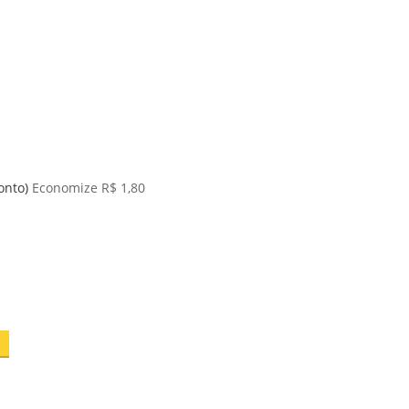
onto)
Economize R$ 1,80