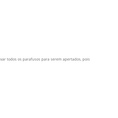
var todos os parafusos para serem apertados, pois