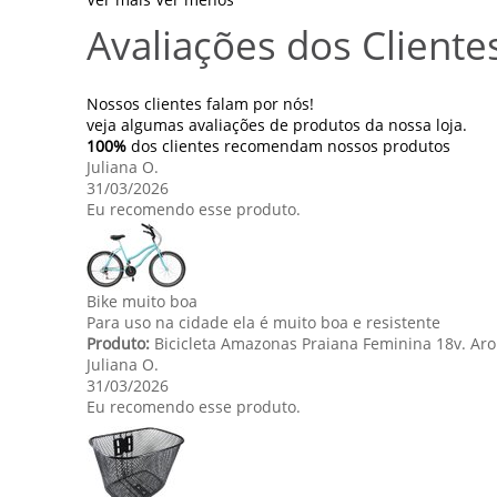
Avaliações dos Cliente
Nossos clientes falam por nós!
veja algumas avaliações de produtos da nossa loja.
100%
dos clientes recomendam nossos produtos
Juliana O.
31/03/2026
Eu recomendo esse produto.
Bike muito boa
Para uso na cidade ela é muito boa e resistente
Produto:
Bicicleta Amazonas Praiana Feminina 18v. Aro
Juliana O.
31/03/2026
Eu recomendo esse produto.