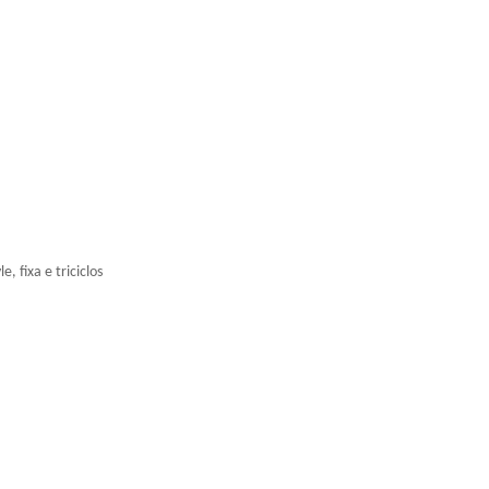
, fixa e triciclos