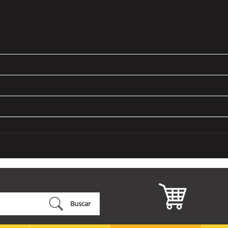
Buscar