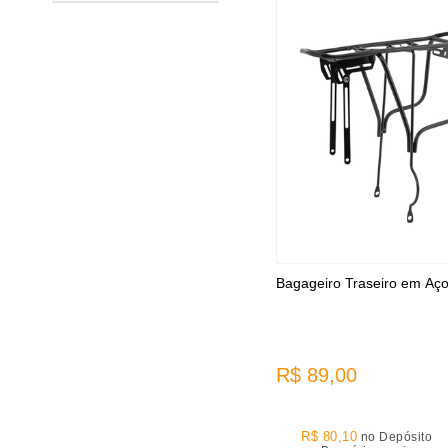
Bagageiro Traseiro em Aç
R$ 89,00
R$ 80,10
no Depósito