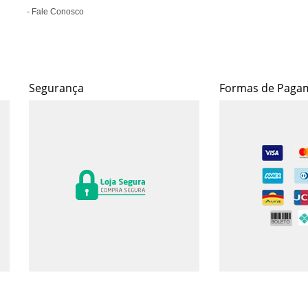
Fale Conosco
Segurança
Formas de Paga