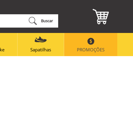
Buscar
ike
Sapatilhas
PROMOÇÕES