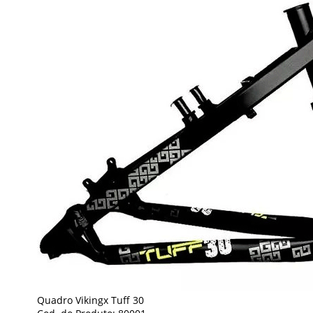
Quadro Vikingx Tuff 30