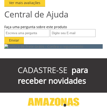
Ver mais avaliações
Central de Ajuda
Faça uma pergunta sobre este produto
Enviar
CADASTRE-SE
para
receber novidades