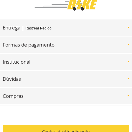
Entrega |
Rastrear Pedido
Formas de pagamento
Institucional
Dúvidas
Compras
Central de Atendimento