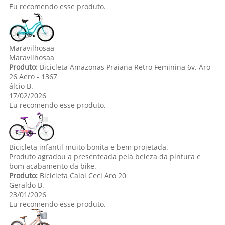
Eu recomendo esse produto.
Maravilhosaa
Maravilhosaa
Produto:
Bicicleta Amazonas Praiana Retro Feminina 6v. Aro
26 Aero - 1367
lcio B.
17/02/2026
Eu recomendo esse produto.
Bicicleta infantil muito bonita e bem projetada.
Produto agradou a presenteada pela beleza da pintura e
bom acabamento da bike.
Produto:
Bicicleta Caloi Ceci Aro 20
Geraldo B.
23/01/2026
Eu recomendo esse produto.