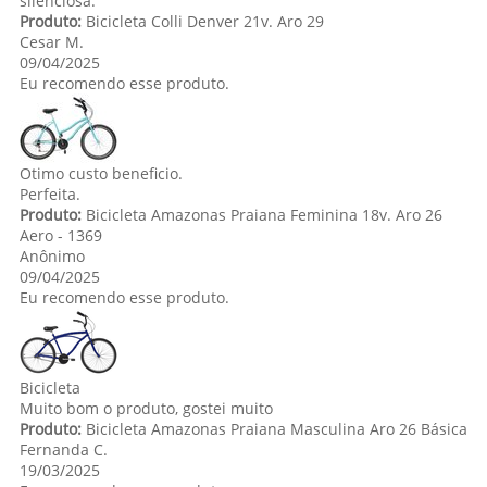
silenciosa.
Produto:
Bicicleta Colli Denver 21v. Aro 29
Cesar M.
09/04/2025
Eu recomendo esse produto.
Otimo custo beneficio.
Perfeita.
Produto:
Bicicleta Amazonas Praiana Feminina 18v. Aro 26
Aero - 1369
Anônimo
09/04/2025
Eu recomendo esse produto.
Bicicleta
Muito bom o produto, gostei muito
Produto:
Bicicleta Amazonas Praiana Masculina Aro 26 Básica
Fernanda C.
19/03/2025