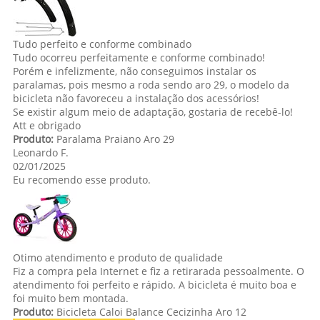
Tudo perfeito e conforme combinado
Tudo ocorreu perfeitamente e conforme combinado!
Porém e infelizmente, não conseguimos instalar os
paralamas, pois mesmo a roda sendo aro 29, o modelo da
bicicleta não favoreceu a instalação dos acessórios!
Se existir algum meio de adaptação, gostaria de recebê-lo!
Att e obrigado
Produto:
Paralama Praiano Aro 29
Leonardo F.
02/01/2025
Eu recomendo esse produto.
Otimo atendimento e produto de qualidade
Fiz a compra pela Internet e fiz a retirarada pessoalmente. O
atendimento foi perfeito e rápido. A bicicleta é muito boa e
foi muito bem montada.
Produto:
Bicicleta Caloi Balance Cecizinha Aro 12