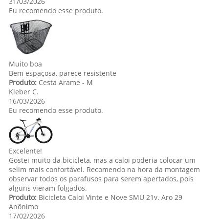
31/03/2026
Eu recomendo esse produto.
Muito boa
Bem espaçosa, parece resistente
Produto:
Cesta Arame - M
Kleber C.
16/03/2026
Eu recomendo esse produto.
Excelente!
Gostei muito da bicicleta, mas a caloi poderia colocar um
selim mais confortável. Recomendo na hora da montagem
observar todos os parafusos para serem apertados, pois
alguns vieram folgados.
Produto:
Bicicleta Caloi Vinte e Nove SMU 21v. Aro 29
Anônimo
17/02/2026