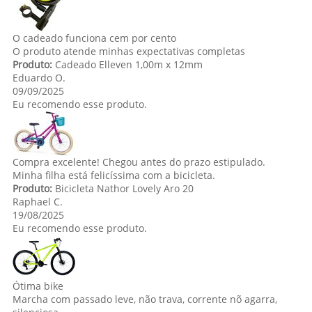
O cadeado funciona cem por cento
O produto atende minhas expectativas completas
Produto:
Cadeado Elleven 1,00m x 12mm
Eduardo O.
09/09/2025
Eu recomendo esse produto.
Compra excelente! Chegou antes do prazo estipulado.
Minha filha está felicíssima com a bicicleta.
Produto:
Bicicleta Nathor Lovely Aro 20
Raphael C.
19/08/2025
Eu recomendo esse produto.
Ótima bike
Marcha com passado leve, não trava, corrente nõ agarra,