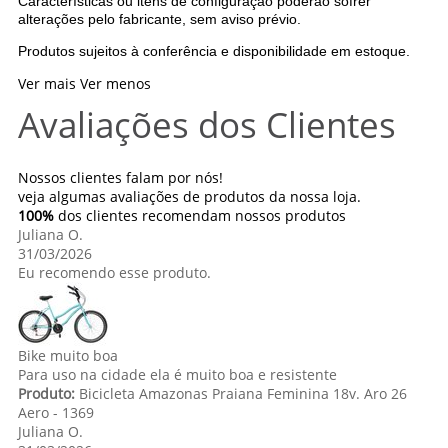
Características ou itens de configuração poderão sofrer
alterações pelo fabricante, sem aviso prévio.
Produtos sujeitos à conferência e disponibilidade em estoque.
Ver mais
Ver menos
Avaliações dos Clientes
Nossos clientes falam por nós!
veja algumas avaliações de produtos da nossa loja.
100%
dos clientes recomendam nossos produtos
Juliana O.
31/03/2026
Eu recomendo esse produto.
Bike muito boa
Para uso na cidade ela é muito boa e resistente
Produto:
Bicicleta Amazonas Praiana Feminina 18v. Aro 26
Aero - 1369
Juliana O.