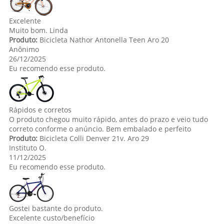
Excelente
Muito bom. Linda
Produto:
Bicicleta Nathor Antonella Teen Aro 20
Anônimo
26/12/2025
Eu recomendo esse produto.
Rápidos e corretos
O produto chegou muito rápido, antes do prazo e veio tudo
correto conforme o anúncio. Bem embalado e perfeito
Produto:
Bicicleta Colli Denver 21v. Aro 29
Instituto O.
11/12/2025
Eu recomendo esse produto.
Gostei bastante do produto.
Excelente custo/benefício