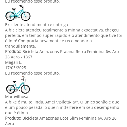
Eu recomendo esse produto.
Excelente atendimento e entrega
A bicicleta atendeu totalmente a minha expectativa, chegou
perfeita, em tempo super rápido e o atendimento que tive foi
ótimo! Compraria novamente e recomendaria
tranquilamente.
Produto:
Bicicleta Amazonas Praiana Retro Feminina 6v. Aro
26 Aero - 1367
Magali E.
17/03/2025
Eu recomendo esse produto.
Maravilhosa.
A bike é muito linda. Amei \"pilotá-la\". O único senão é que
é um pouco pesada, o que n̈ intterfere em seu desempenho
que é ótimo.
Produto:
Bicicleta Amazonas Ecos Slim Feminina 6v. Aro 26
Aero