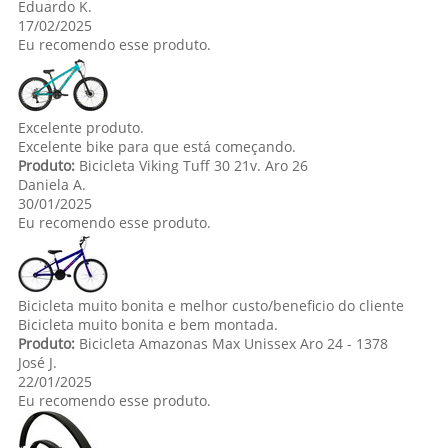
Eduardo K.
17/02/2025
Eu recomendo esse produto.
Excelente produto.
Excelente bike para que está começando.
Produto:
Bicicleta Viking Tuff 30 21v. Aro 26
Daniela A.
30/01/2025
Eu recomendo esse produto.
Bicicleta muito bonita e melhor custo/beneficio do cliente
Bicicleta muito bonita e bem montada.
Produto:
Bicicleta Amazonas Max Unissex Aro 24 - 1378
José J.
22/01/2025
Eu recomendo esse produto.