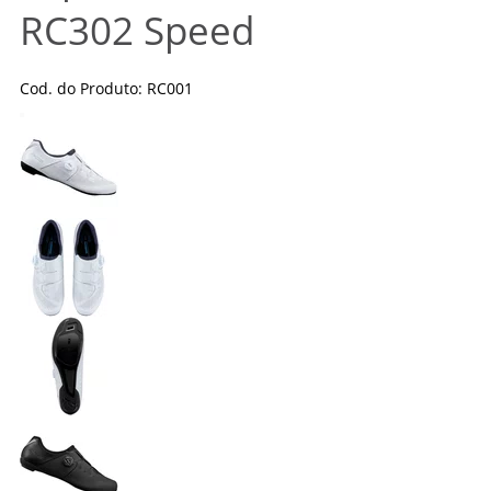
RC302 Speed
Cod. do Produto: RC001