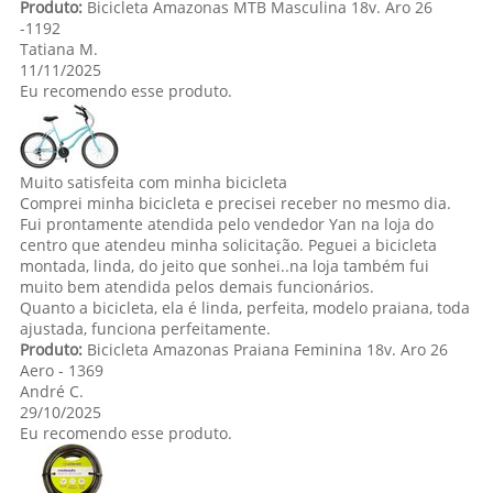
Produto:
Bicicleta Amazonas MTB Masculina 18v. Aro 26
-1192
Tatiana M.
11/11/2025
Eu recomendo esse produto.
Muito satisfeita com minha bicicleta
Comprei minha bicicleta e precisei receber no mesmo dia.
Fui prontamente atendida pelo vendedor Yan na loja do
centro que atendeu minha solicitação. Peguei a bicicleta
montada, linda, do jeito que sonhei..na loja também fui
muito bem atendida pelos demais funcionários.
Quanto a bicicleta, ela é linda, perfeita, modelo praiana, toda
ajustada, funciona perfeitamente.
Produto:
Bicicleta Amazonas Praiana Feminina 18v. Aro 26
Aero - 1369
André C.
29/10/2025
Eu recomendo esse produto.