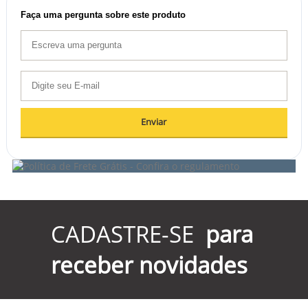
Faça uma pergunta sobre este produto
Enviar
CADASTRE-SE
para
receber novidades