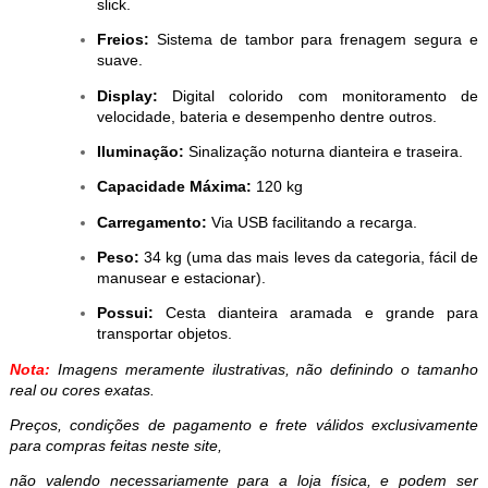
slick.
Freios:
Sistema de tambor para frenagem segura e
suave.
Display:
Digital colorido com monitoramento de
velocidade, bateria e desempenho dentre outros.
Iluminação:
Sinalização noturna dianteira e traseira.
Capacidade Máxima:
120 kg
Carregamento:
Via USB facilitando a recarga.
Peso:
34 kg (uma das mais leves da categoria, fácil de
manusear e estacionar).
Possui:
Cesta dianteira aramada e grande para
transportar objetos.
Nota:
Imagens meramente ilustrativas, não definindo o tamanho
real ou cores exatas.
Preços, condições de pagamento e frete válidos exclusivamente
para compras feitas neste site,
não valendo necessariamente para a loja física, e podem ser