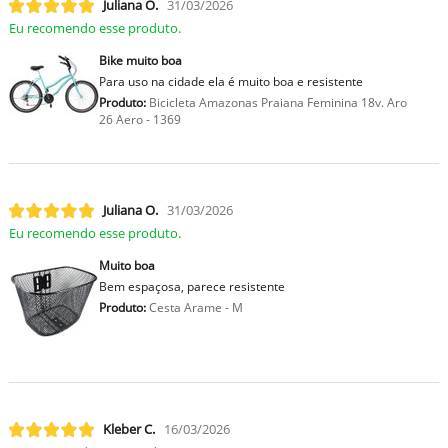
Juliana O.
31/03/2026
Eu recomendo esse produto.
Bike muito boa
Para uso na cidade ela é muito boa e resistente
Produto:
Bicicleta Amazonas Praiana Feminina 18v. Aro
26 Aero - 1369
Juliana O.
31/03/2026
Eu recomendo esse produto.
Muito boa
Bem espaçosa, parece resistente
Produto:
Cesta Arame - M
Kleber C.
16/03/2026