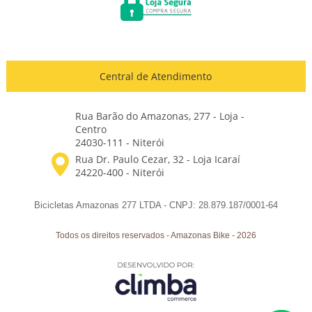
Central de Atendimento
Rua Barão do Amazonas, 277 - Loja -
Centro
24030-111 - Niterói
Bicicletas Amazonas 277 LTDA - CNPJ: 28.879.187/0001-64
Todos os direitos reservados
-
Amazonas Bike
-
2026