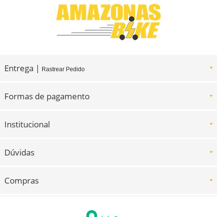
Entrega |
Rastrear Pedido
Formas de pagamento
Institucional
Dúvidas
Compras