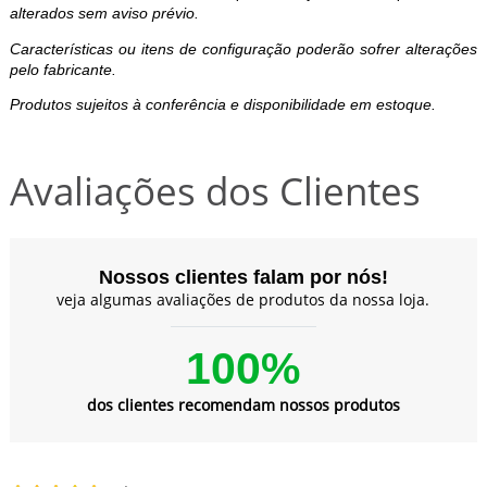
alterados sem aviso prévio.
Características ou itens de configuração poderão sofrer alterações
pelo fabricante.
Produtos sujeitos à conferência e disponibilidade em estoque.
Avaliações dos Clientes
Nossos clientes falam por nós!
veja algumas avaliações de produtos da nossa loja.
100%
dos clientes recomendam nossos produtos