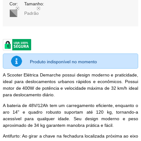
Cor:
Tamanho:
Padrão
Produto indisponível no momento
A Scooter Elétrica Demarche possui design moderno e praticidade,
ideal para deslocamentos urbanos rápidos e econômicos. Possui
motor de 400W de potência e velocidade máxima de 32 km/h ideal
para deslocamento diário.
A bateria de 48V/12Ah tem um carregamento eficiente, enquanto o
aro 14" e quadro robusto suportam até 120 kg, tornando-a
acessível para qualquer idade. Seu design moderno e peso
aproximado de 34 kg garantem manobra prática e fácil.
Antifurto: Ao girar a chave na fechadura localizada próxima ao eixo