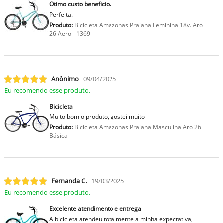
Otimo custo beneficio.
Perfeita.
Produto:
Bicicleta Amazonas Praiana Feminina 18v. Aro
26 Aero - 1369
Anônimo
09/04/2025
Eu recomendo esse produto.
Bicicleta
Muito bom o produto, gostei muito
Produto:
Bicicleta Amazonas Praiana Masculina Aro 26
Básica
Fernanda C.
19/03/2025
Eu recomendo esse produto.
Excelente atendimento e entrega
A bicicleta atendeu totalmente a minha expectativa,