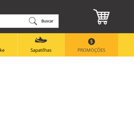
Buscar
ike
Sapatilhas
PROMOÇÕES