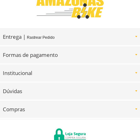
Entrega |
Rastrear Pedido
Formas de pagamento
Institucional
Dúvidas
Compras