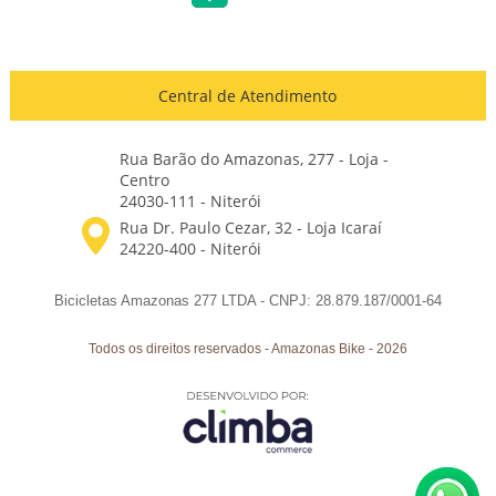
Central de Atendimento
Rua Barão do Amazonas, 277 - Loja -
Centro
24030-111 - Niterói
Bicicletas Amazonas 277 LTDA - CNPJ: 28.879.187/0001-64
Todos os direitos reservados
-
Amazonas Bike
-
2026