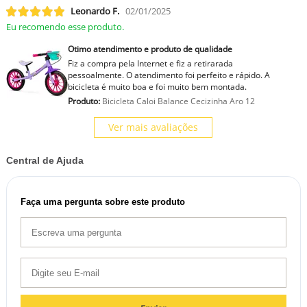
Leonardo F.
02/01/2025
Eu recomendo esse produto.
Otimo atendimento e produto de qualidade
Fiz a compra pela Internet e fiz a retirarada
pessoalmente. O atendimento foi perfeito e rápido. A
bicicleta é muito boa e foi muito bem montada.
Produto:
Bicicleta Caloi Balance Cecizinha Aro 12
Ver mais avaliações
Central de Ajuda
Faça uma pergunta sobre este produto