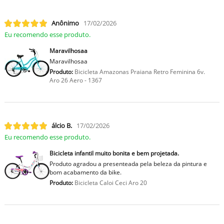
Anônimo
17/02/2026
Eu recomendo esse produto.
Maravilhosaa
Maravilhosaa
Produto:
Bicicleta Amazonas Praiana Retro Feminina 6v.
Aro 26 Aero - 1367
lcio B.
17/02/2026
Eu recomendo esse produto.
Bicicleta infantil muito bonita e bem projetada.
Produto agradou a presenteada pela beleza da pintura e
bom acabamento da bike.
Produto:
Bicicleta Caloi Ceci Aro 20