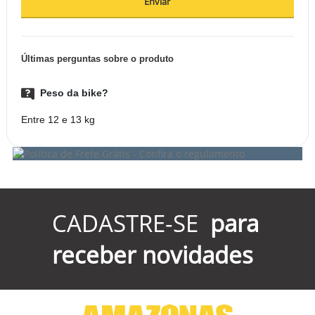
Enviar
Últimas perguntas sobre o produto
Peso da bike?
Entre 12 e 13 kg
CADASTRE-SE
para
receber novidades