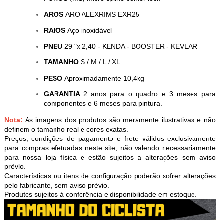
AROS
ARO ALEXRIMS EXR25
RAIOS
Aço inoxidável
PNEU
29 "x 2,40 - KENDA - BOOSTER - KEVLAR
TAMANHO
S / M / L / XL
PESO
Aproximadamente 10,4kg
GARANTIA
2 anos para o quadro e 3 meses para
componentes e 6 meses para pintura.
Nota:
As imagens dos produtos são meramente ilustrativas e não
definem o tamanho real e cores exatas.
Preços, condições de pagamento e frete válidos exclusivamente
para compras efetuadas neste site, não valendo necessariamente
para nossa loja física e estão sujeitos a alterações sem aviso
prévio.
Características ou itens de configuração poderão sofrer alterações
pelo fabricante, sem aviso prévio.
Produtos sujeitos à conferência e disponibilidade em estoque.