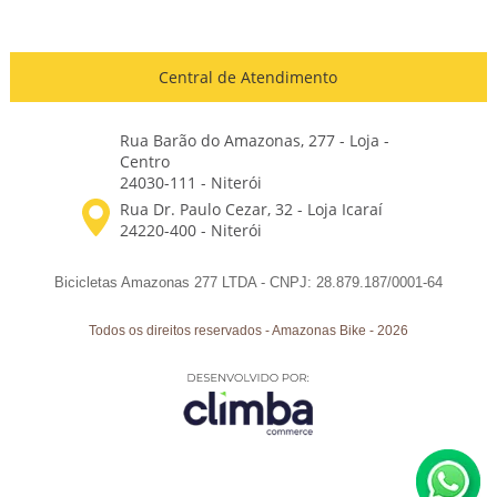
Central de Atendimento
Rua Barão do Amazonas, 277 - Loja -
Centro
24030-111 - Niterói
Bicicletas Amazonas 277 LTDA - CNPJ: 28.879.187/0001-64
Todos os direitos reservados
-
Amazonas Bike
-
2026