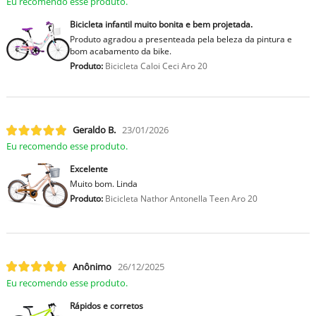
Eu recomendo esse produto.
Bicicleta infantil muito bonita e bem projetada.
Produto agradou a presenteada pela beleza da pintura e
bom acabamento da bike.
Produto:
Bicicleta Caloi Ceci Aro 20
Geraldo B.
23/01/2026
Eu recomendo esse produto.
Excelente
Muito bom. Linda
Produto:
Bicicleta Nathor Antonella Teen Aro 20
Anônimo
26/12/2025
Eu recomendo esse produto.
Rápidos e corretos