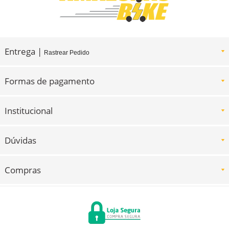
Entrega |
Rastrear Pedido
Formas de pagamento
Institucional
Dúvidas
Compras