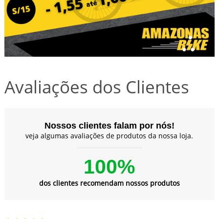
Avaliações dos Clientes
Nossos clientes falam por nós!
veja algumas avaliações de produtos da nossa loja.
100%
dos clientes recomendam nossos produtos