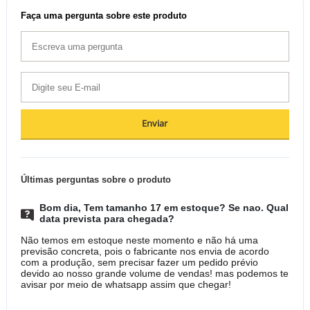
Faça uma pergunta sobre este produto
Enviar
Últimas perguntas sobre o produto
Bom dia, Tem tamanho 17 em estoque? Se nao. Qual
data prevista para chegada?
Não temos em estoque neste momento e não há uma
previsão concreta, pois o fabricante nos envia de acordo
com a produção, sem precisar fazer um pedido prévio
devido ao nosso grande volume de vendas! mas podemos te
avisar por meio de whatsapp assim que chegar!