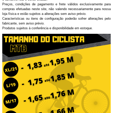
Preços, condições de pagamento e frete válidos exclusivamente para
compras efetuadas neste site, não valendo necessariamente para nossa
loja física e estão sujeitos a alterações sem aviso prévio.
Características ou itens de configuração poderão sofrer alterações pelo
fabricante, sem aviso prévio.
Produtos sujeitos à conferência e disponibilidade em estoque.