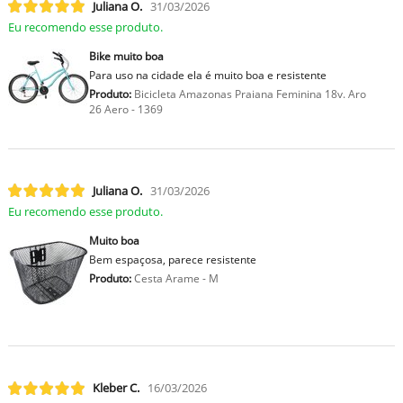
Juliana O.
31/03/2026
Eu recomendo esse produto.
Bike muito boa
Para uso na cidade ela é muito boa e resistente
Produto:
Bicicleta Amazonas Praiana Feminina 18v. Aro
26 Aero - 1369
Juliana O.
31/03/2026
Eu recomendo esse produto.
Muito boa
Bem espaçosa, parece resistente
Produto:
Cesta Arame - M
Kleber C.
16/03/2026