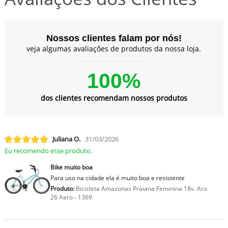
Nossos clientes falam por nós!
veja algumas avaliações de produtos da nossa loja.
100%
dos clientes recomendam nossos produtos
Juliana O.
31/03/2026
Eu recomendo esse produto.
Bike muito boa
Para uso na cidade ela é muito boa e resistente
Produto:
Bicicleta Amazonas Praiana Feminina 18v. Aro
26 Aero - 1369