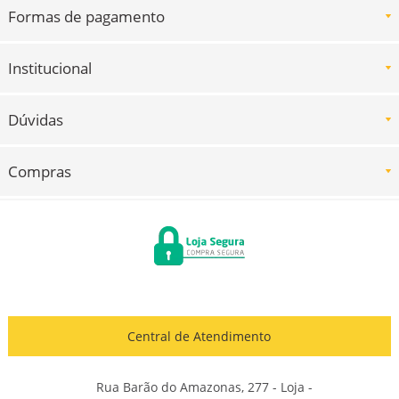
Formas de pagamento
Institucional
Dúvidas
Compras
Central de Atendimento
Rua Barão do Amazonas, 277 - Loja -