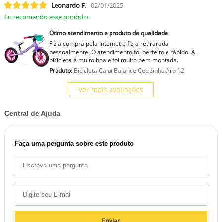
Leonardo F.
02/01/2025
Eu recomendo esse produto.
Otimo atendimento e produto de qualidade
Fiz a compra pela Internet e fiz a retirarada
pessoalmente. O atendimento foi perfeito e rápido. A
bicicleta é muito boa e foi muito bem montada.
Produto:
Bicicleta Caloi Balance Cecizinha Aro 12
Ver mais avaliações
Central de Ajuda
Faça uma pergunta sobre este produto
Enviar