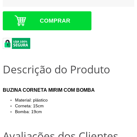
COMPRAR
Descrição do Produto
BUZINA CORNETA MIRIM COM BOMBA
Material: plástico
Corneta: 15cm
Bomba: 19cm
Avaliações dos Clientes