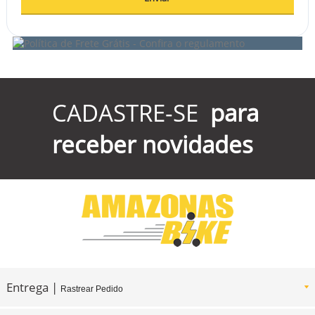
CADASTRE-SE
para
receber novidades
Entrega |
Rastrear Pedido