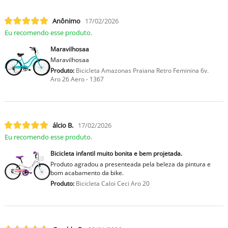
Anônimo
17/02/2026
Eu recomendo esse produto.
Maravilhosaa
Maravilhosaa
Produto:
Bicicleta Amazonas Praiana Retro Feminina 6v.
Aro 26 Aero - 1367
lcio B.
17/02/2026
Eu recomendo esse produto.
Bicicleta infantil muito bonita e bem projetada.
Produto agradou a presenteada pela beleza da pintura e
bom acabamento da bike.
Produto:
Bicicleta Caloi Ceci Aro 20