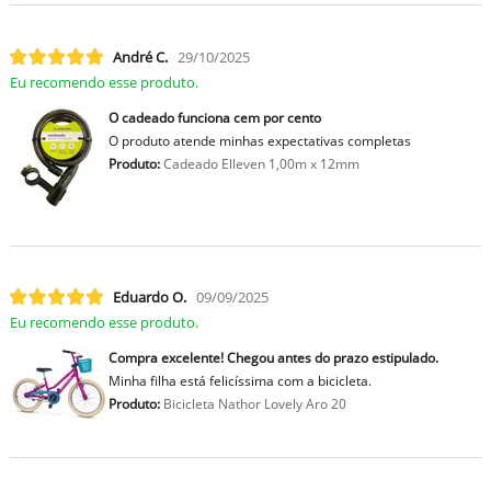
André C.
29/10/2025
Eu recomendo esse produto.
O cadeado funciona cem por cento
O produto atende minhas expectativas completas
Produto:
Cadeado Elleven 1,00m x 12mm
Eduardo O.
09/09/2025
Eu recomendo esse produto.
Compra excelente! Chegou antes do prazo estipulado.
Minha filha está felicíssima com a bicicleta.
Produto:
Bicicleta Nathor Lovely Aro 20