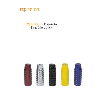
R$ 20,00
R$ 18,00
no Depósito
Bancário ou pix