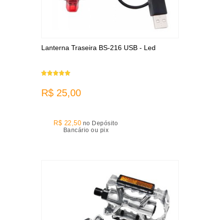
Lanterna Traseira BS-216 USB - Led
R$ 25,00
R$ 22,50
no Depósito
Bancário ou pix