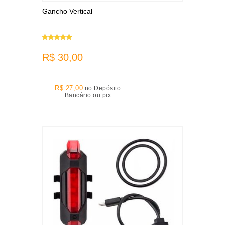
Gancho Vertical
R$ 30,00
R$ 27,00
no Depósito
Bancário ou pix