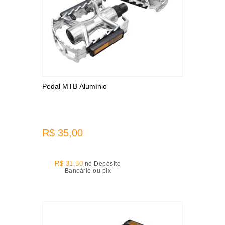
Pedal MTB Alumínio
R$ 35,00
R$ 31,50
no Depósito
Bancário ou pix