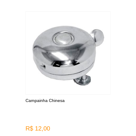
Campainha Chinesa
R$ 12,00