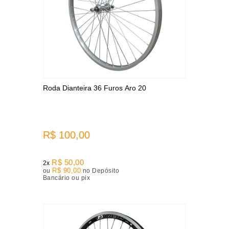
Roda Dianteira 36 Furos Aro 20
R$ 100,00
R$ 50,00
2x
R$ 90,00
ou
no Depósito
Bancário ou pix