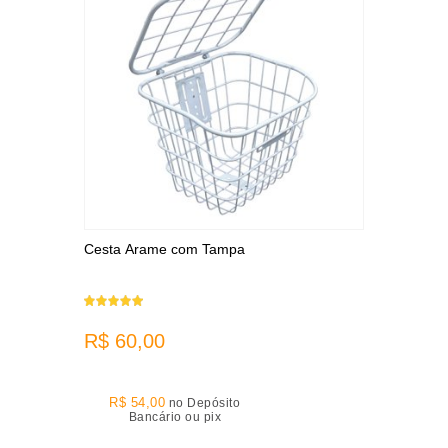
Cesta Arame com Tampa
R$ 60,00
R$ 54,00
no Depósito
Bancário ou pix