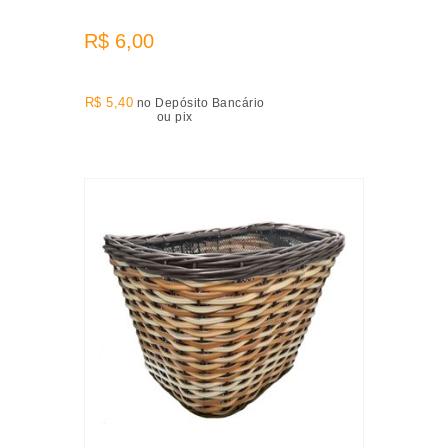
R$ 6,00
R$ 5,40
no Depósito Bancário
ou pix