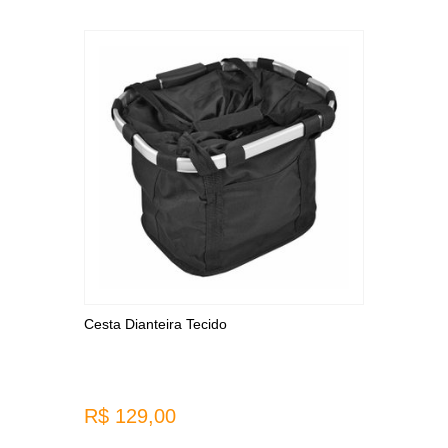
Cesta Dianteira Tecido
R$ 129,00