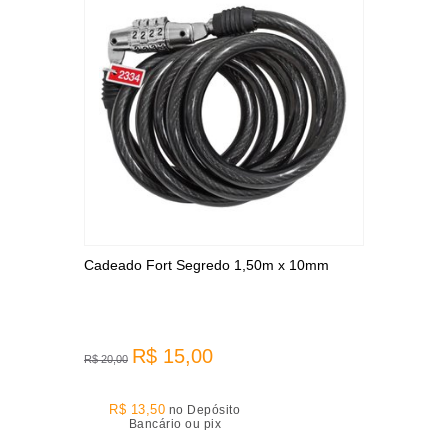
Cadeado Fort Segredo 1,50m x 10mm
R$ 15,00
R$ 20,00
R$ 13,50
no Depósito
Bancário ou pix