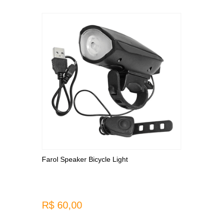
Farol Speaker Bicycle Light
R$ 60,00