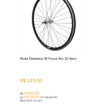
Roda Dianteira 36 Furos Aro 20 Aero
R$ 115,00
R$ 57,50
2x
R$ 103,50
ou
no Depósito
Bancário ou pix