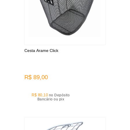
Cesta Arame Click
R$ 89,00
R$ 80,10
no Depósito
Bancário ou pix