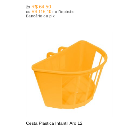
R$ 64,50
2x
R$ 116,10
ou
no Depósito
Bancário ou pix
Cesta Plástica Infantil Aro 12