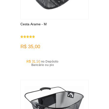
Cesta Arame - M
R$ 35,00
R$ 31,50
no Depósito
Bancário ou pix