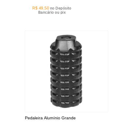
R$ 49,50
no Depósito
Bancário ou pix
Pedaleira Alumínio Grande