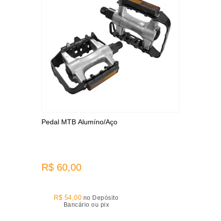
Pedal MTB Alumíno/Aço
R$ 60,00
R$ 54,00
no Depósito
Bancário ou pix