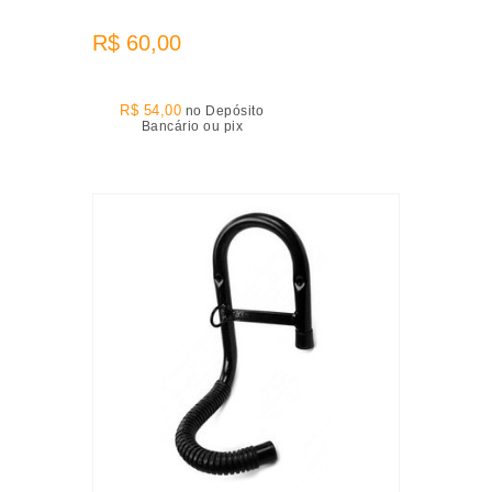
R$ 60,00
R$ 54,00
no Depósito
Bancário ou pix