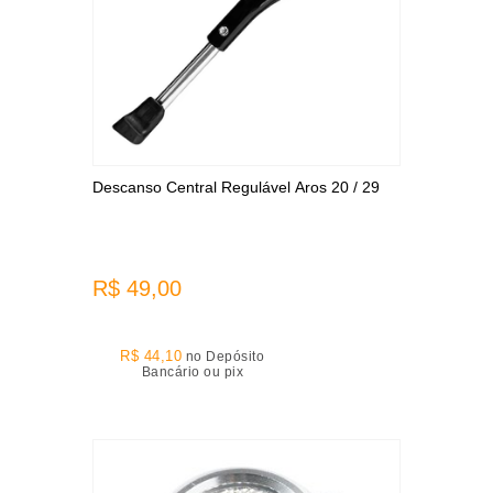
Descanso Central Regulável Aros 20 / 29
R$ 49,00
R$ 44,10
no Depósito
Bancário ou pix