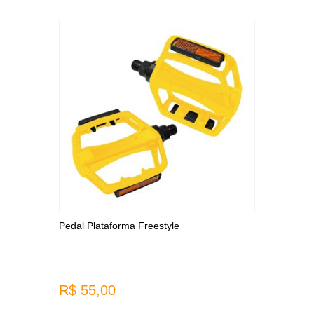
Pedal Plataforma Freestyle
R$ 55,00