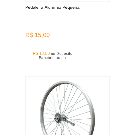
Pedaleira Alumínio Pequena
R$ 15,00
R$ 13,50
no Depósito
Bancário ou pix