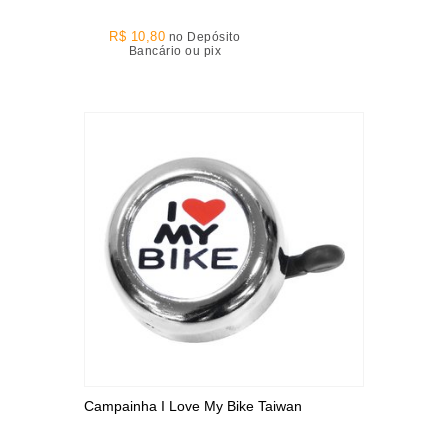
R$ 10,80
no Depósito
Bancário ou pix
Campainha I Love My Bike Taiwan