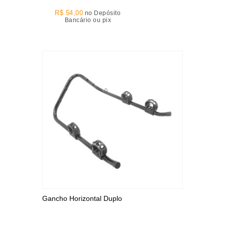
R$ 54,00
no Depósito
Bancário ou pix
Gancho Horizontal Duplo