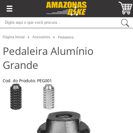
Página Inicial
Acessórios
Pedaleira
Pedaleira Alumínio
Grande
Cod. do Produto: PEG001