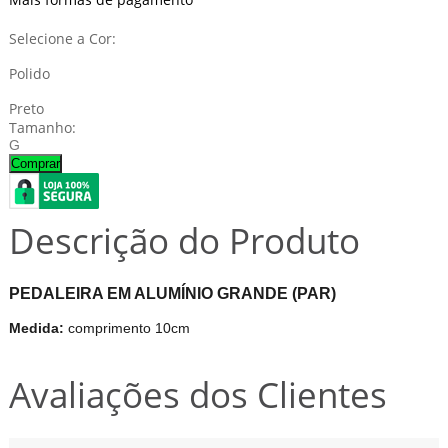
Selecione a Cor:
Polido
Preto
Tamanho:
G
Comprar
Descrição do Produto
PEDALEIRA EM ALUMÍNIO GRANDE (PAR)
Medida:
comprimento 10cm
Avaliações dos Clientes