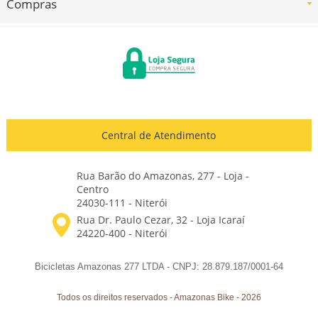
Compras
Central de Atendimento
Rua Barão do Amazonas, 277 - Loja -
Centro
24030-111 - Niterói
Bicicletas Amazonas 277 LTDA - CNPJ: 28.879.187/0001-64
Todos os direitos reservados
-
Amazonas Bike
-
2026