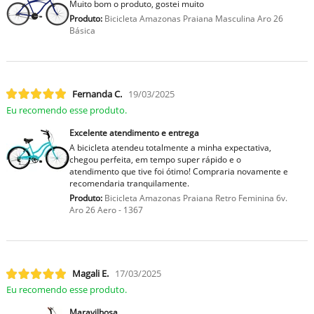
Muito bom o produto, gostei muito
Produto:
Bicicleta Amazonas Praiana Masculina Aro 26
Básica
Fernanda C.
19/03/2025
Eu recomendo esse produto.
Excelente atendimento e entrega
A bicicleta atendeu totalmente a minha expectativa,
chegou perfeita, em tempo super rápido e o
atendimento que tive foi ótimo! Compraria novamente e
recomendaria tranquilamente.
Produto:
Bicicleta Amazonas Praiana Retro Feminina 6v.
Aro 26 Aero - 1367
Magali E.
17/03/2025
Eu recomendo esse produto.
Maravilhosa.