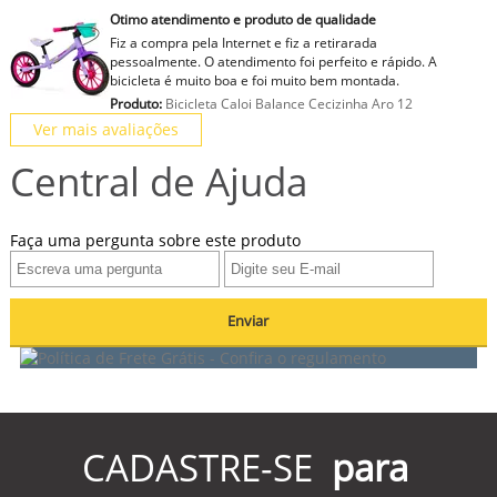
Otimo atendimento e produto de qualidade
Fiz a compra pela Internet e fiz a retirarada
pessoalmente. O atendimento foi perfeito e rápido. A
bicicleta é muito boa e foi muito bem montada.
Produto:
Bicicleta Caloi Balance Cecizinha Aro 12
Ver mais avaliações
Central de Ajuda
Faça uma pergunta sobre este produto
Enviar
CADASTRE-SE
para