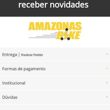
receber novidades
Entrega |
Rastrear Pedido
Formas de pagamento
Institucional
Dúvidas