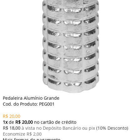
Pedaleira Alumínio Grande
Cod. do Produto: PEG001
R$ 20,00
1x
de
R$ 20,00
no cartão de crédito
R$ 18,00
à vista no Depósito Bancário ou pix
(10% Desconto)
Economize R$ 2,00
Mais formas de pagamento