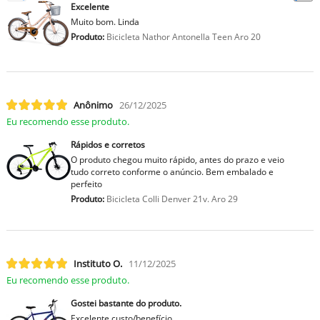
Excelente
Muito bom. Linda
Produto:
Bicicleta Nathor Antonella Teen Aro 20
Anônimo
26/12/2025
Eu recomendo esse produto.
Rápidos e corretos
O produto chegou muito rápido, antes do prazo e veio
tudo correto conforme o anúncio. Bem embalado e
perfeito
Produto:
Bicicleta Colli Denver 21v. Aro 29
Instituto O.
11/12/2025
Eu recomendo esse produto.
Gostei bastante do produto.
Excelente custo/benefício