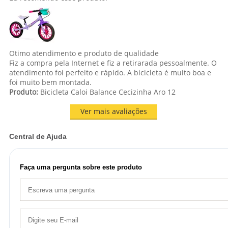
Otimo atendimento e produto de qualidade
Fiz a compra pela Internet e fiz a retirarada pessoalmente. O
atendimento foi perfeito e rápido. A bicicleta é muito boa e
foi muito bem montada.
Produto:
Bicicleta Caloi Balance Cecizinha Aro 12
Ver mais avaliações
Central de Ajuda
Faça uma pergunta sobre este produto