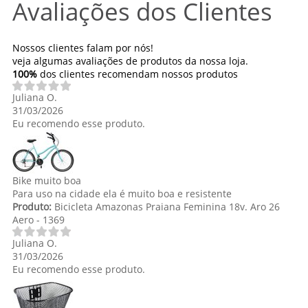
Avaliações dos Clientes
Nossos clientes falam por nós!
veja algumas avaliações de produtos da nossa loja.
100%
dos clientes recomendam nossos produtos
Juliana O.
31/03/2026
Eu recomendo esse produto.
Bike muito boa
Para uso na cidade ela é muito boa e resistente
Produto:
Bicicleta Amazonas Praiana Feminina 18v. Aro 26
Aero - 1369
Juliana O.
31/03/2026
Eu recomendo esse produto.