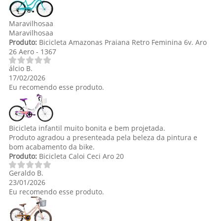
Maravilhosaa
Maravilhosaa
Produto:
Bicicleta Amazonas Praiana Retro Feminina 6v. Aro
26 Aero - 1367
lcio B.
17/02/2026
Eu recomendo esse produto.
Bicicleta infantil muito bonita e bem projetada.
Produto agradou a presenteada pela beleza da pintura e
bom acabamento da bike.
Produto:
Bicicleta Caloi Ceci Aro 20
Geraldo B.
23/01/2026
Eu recomendo esse produto.