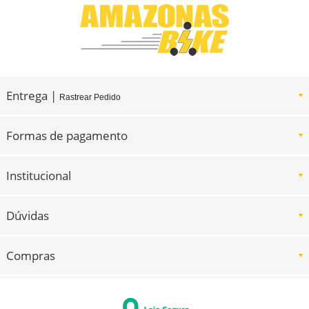
Entrega |
Rastrear Pedido
Formas de pagamento
Institucional
Dúvidas
Compras