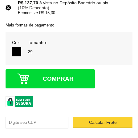
R$ 137,70
à vista no Depósito Bancário ou pix
(10% Desconto)
Economize R$ 15,30
Mais formas de pagamento
Cor:
Tamanho:
29
COMPRAR