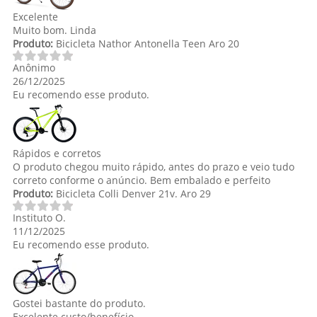
Excelente
Muito bom. Linda
Produto:
Bicicleta Nathor Antonella Teen Aro 20
Anônimo
26/12/2025
Eu recomendo esse produto.
Rápidos e corretos
O produto chegou muito rápido, antes do prazo e veio tudo
correto conforme o anúncio. Bem embalado e perfeito
Produto:
Bicicleta Colli Denver 21v. Aro 29
Instituto O.
11/12/2025
Eu recomendo esse produto.
Gostei bastante do produto.
Excelente custo/benefício