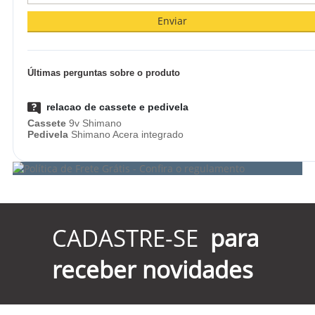
Enviar
Últimas perguntas sobre o produto
relacao de cassete e pedivela
Cassete
9v Shimano
Pedivela
Shimano Acera integrado
CADASTRE-SE
para
receber novidades