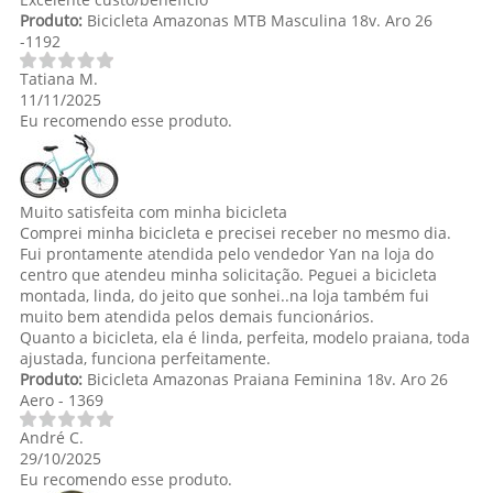
Produto:
Bicicleta Amazonas MTB Masculina 18v. Aro 26
-1192
Tatiana M.
11/11/2025
Eu recomendo esse produto.
Muito satisfeita com minha bicicleta
Comprei minha bicicleta e precisei receber no mesmo dia.
Fui prontamente atendida pelo vendedor Yan na loja do
centro que atendeu minha solicitação. Peguei a bicicleta
montada, linda, do jeito que sonhei..na loja também fui
muito bem atendida pelos demais funcionários.
Quanto a bicicleta, ela é linda, perfeita, modelo praiana, toda
ajustada, funciona perfeitamente.
Produto:
Bicicleta Amazonas Praiana Feminina 18v. Aro 26
Aero - 1369
André C.
29/10/2025
Eu recomendo esse produto.