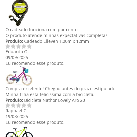
O cadeado funciona cem por cento
O produto atende minhas expectativas completas
Produto:
Cadeado Elleven 1,00m x 12mm
Eduardo O.
09/09/2025
Eu recomendo esse produto.
Compra excelente! Chegou antes do prazo estipulado.
Minha filha está felicíssima com a bicicleta.
Produto:
Bicicleta Nathor Lovely Aro 20
Raphael C.
19/08/2025
Eu recomendo esse produto.