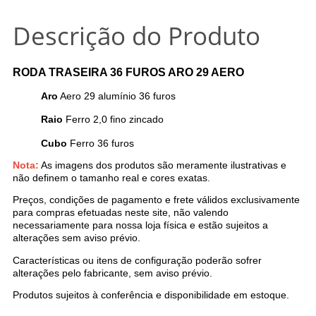
Descrição do Produto
RODA TRASEIRA 36 FUROS ARO 29 AERO
Aro
Aero 29 alumínio 36 furos
Raio
Ferro 2,0 fino zincado
Cubo
Ferro 36 furos
Nota:
As imagens dos produtos são meramente ilustrativas e
não definem o tamanho real e cores exatas.
Preços, condições de pagamento e frete válidos exclusivamente
para compras efetuadas neste site, não valendo
necessariamente para nossa loja física e estão sujeitos a
alterações sem aviso prévio.
Características ou itens de configuração poderão sofrer
alterações pelo fabricante, sem aviso prévio.
Produtos sujeitos à conferência e disponibilidade em estoque.