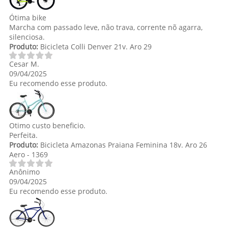
Ótima bike
Marcha com passado leve, não trava, corrente nõ agarra,
silenciosa.
Produto:
Bicicleta Colli Denver 21v. Aro 29
Cesar M.
09/04/2025
Eu recomendo esse produto.
Otimo custo beneficio.
Perfeita.
Produto:
Bicicleta Amazonas Praiana Feminina 18v. Aro 26
Aero - 1369
Anônimo
09/04/2025
Eu recomendo esse produto.