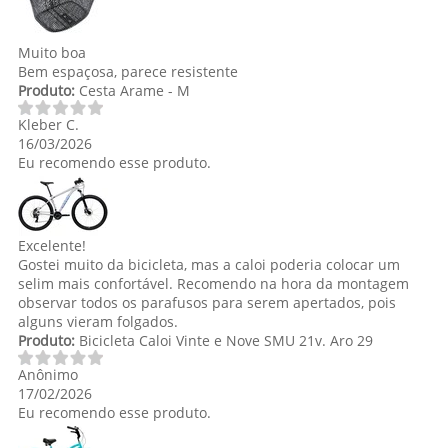
Muito boa
Bem espaçosa, parece resistente
Produto:
Cesta Arame - M
Kleber C.
16/03/2026
Eu recomendo esse produto.
Excelente!
Gostei muito da bicicleta, mas a caloi poderia colocar um
selim mais confortável. Recomendo na hora da montagem
observar todos os parafusos para serem apertados, pois
alguns vieram folgados.
Produto:
Bicicleta Caloi Vinte e Nove SMU 21v. Aro 29
Anônimo
17/02/2026
Eu recomendo esse produto.