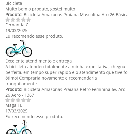
Bicicleta
Muito bom o produto, gostei muito
Produto:
Bicicleta Amazonas Praiana Masculina Aro 26 Básica
Fernanda C.
19/03/2025
Eu recomendo esse produto.
Excelente atendimento e entrega
A bicicleta atendeu totalmente a minha expectativa, chegou
perfeita, em tempo super rápido e o atendimento que tive foi
ótimo! Compraria novamente e recomendaria
tranquilamente.
Produto:
Bicicleta Amazonas Praiana Retro Feminina 6v. Aro
26 Aero - 1367
Magali E.
17/03/2025
Eu recomendo esse produto.